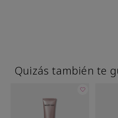
Quizás también te g