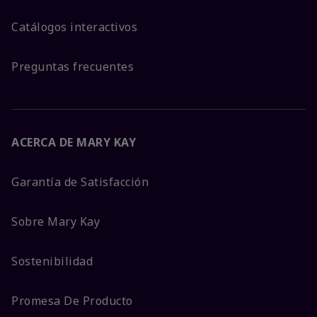
Catálogos interactivos
Preguntas frecuentes
ACERCA DE MARY KAY
Garantía de Satisfacción
Sobre Mary Kay
Sostenibilidad
Promesa De Producto