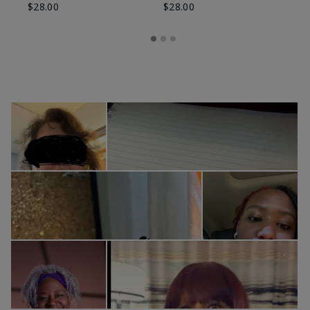
$28.00
$28.00