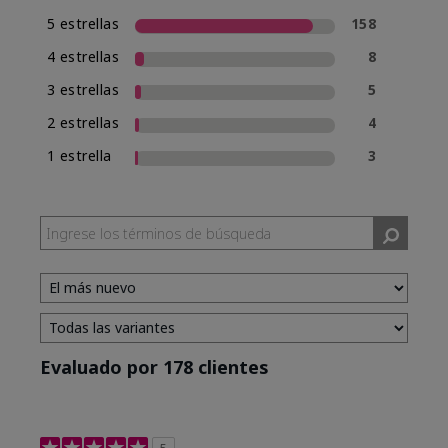
5 estrellas
158
4 estrellas
8
3 estrellas
5
2 estrellas
4
1 estrella
3
Evaluado por 178 clientes