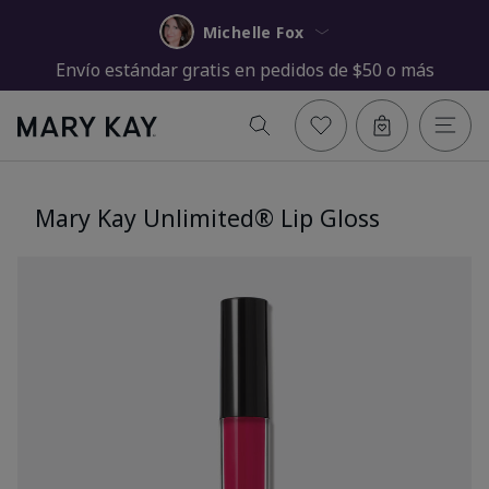
Michelle Fox
Envío estándar gratis en pedidos de $50 o más
Mary Kay Unlimited® Lip Gloss