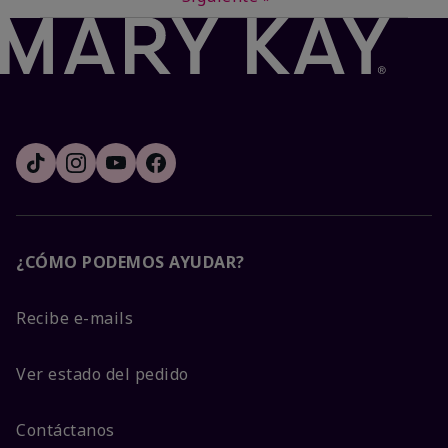
¿CÓMO PODEMOS AYUDAR?
Recibe e-mails
Ver estado del pedido
Contáctanos