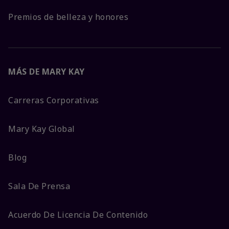
Premios de belleza y honores
MÁS DE MARY KAY
Carreras Corporativas
Mary Kay Global
Blog
Sala De Prensa
Acuerdo De Licencia De Contenido