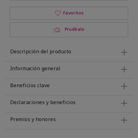
Favoritos
Pruébalo
Descripción del producto
Información general
Beneficios clave
Declaraciones y beneficios
Premios y honores