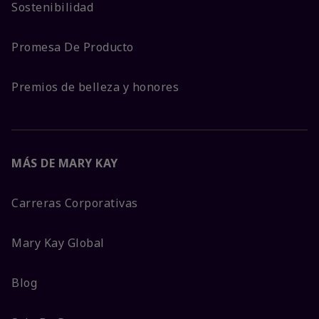
Sostenibilidad
Promesa De Producto
Premios de belleza y honores
MÁS DE MARY KAY
Carreras Corporativas
Mary Kay Global
Blog