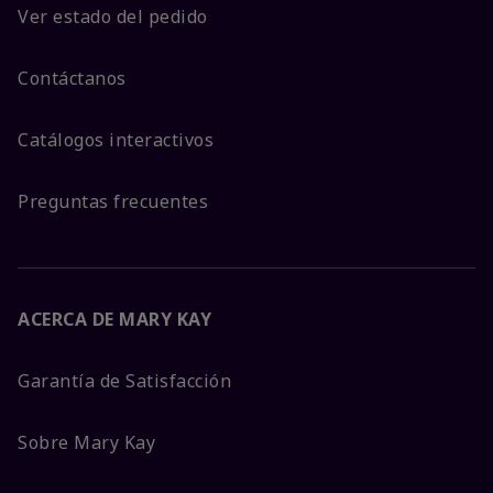
Ver estado del pedido
Contáctanos
Catálogos interactivos
Preguntas frecuentes
ACERCA DE MARY KAY
Garantía de Satisfacción
Sobre Mary Kay