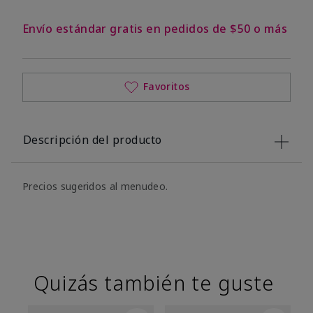
Envío estándar gratis en pedidos de $50 o más
Favoritos
Descripción del producto
Precios sugeridos al menudeo.
Quizás también te guste