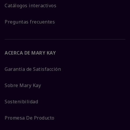
Catálogos interactivos
Preguntas frecuentes
ACERCA DE MARY KAY
Garantía de Satisfacción
Sobre Mary Kay
Sostenibilidad
Promesa De Producto