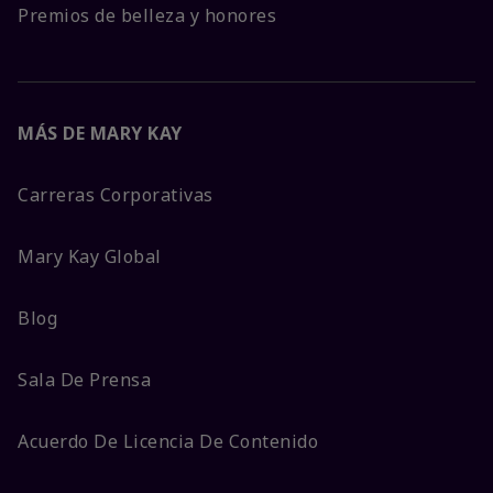
Premios de belleza y honores
MÁS DE MARY KAY
Carreras Corporativas
Mary Kay Global
Blog
Sala De Prensa
Acuerdo De Licencia De Contenido