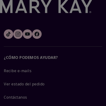
¿CÓMO PODEMOS AYUDAR?
Recibe e-mails
Ver estado del pedido
Contáctanos