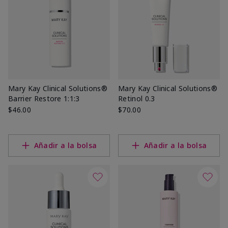
Mary Kay Clinical Solutions®
Mary Kay Clinical Solutions®
Barrier Restore 1:1:3
Retinol 0.3
$46.00
$70.00
Añadir a la bolsa
Añadir a la bolsa