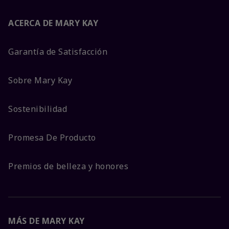
ACERCA DE MARY KAY
Garantía de Satisfacción
Sobre Mary Kay
Sostenibilidad
Promesa De Producto
Premios de belleza y honores
MÁS DE MARY KAY