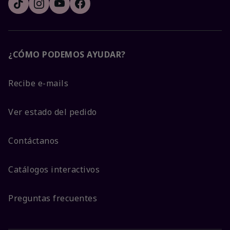
¿CÓMO PODEMOS AYUDAR?
Recibe e-mails
Ver estado del pedido
Contáctanos
Catálogos interactivos
Preguntas frecuentes