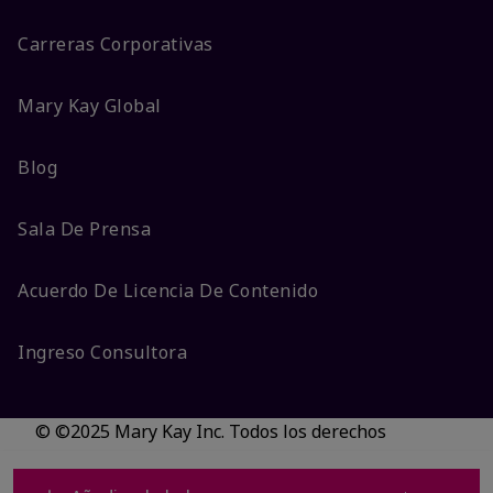
Carreras Corporativas
Mary Kay Global
Blog
Sala De Prensa
Acuerdo De Licencia De Contenido
Ingreso Consultora
© ©2025 Mary Kay Inc. Todos los derechos
reservados.
No vender/Preferencias de cookies