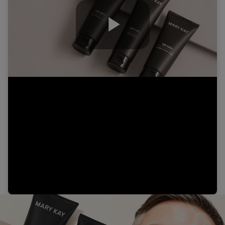
Play
Video