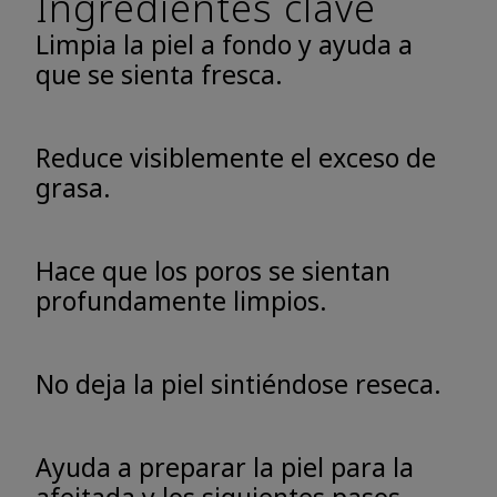
Ingredientes clave
Limpia la piel a fondo y ayuda a
que se sienta fresca.
Reduce visiblemente el exceso de
grasa.
Hace que los poros se sientan
profundamente limpios.
No deja la piel sintiéndose reseca.
Ayuda a preparar la piel para la