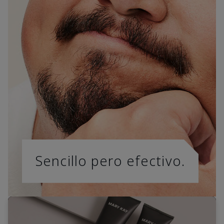
Sencillo pero efectivo.