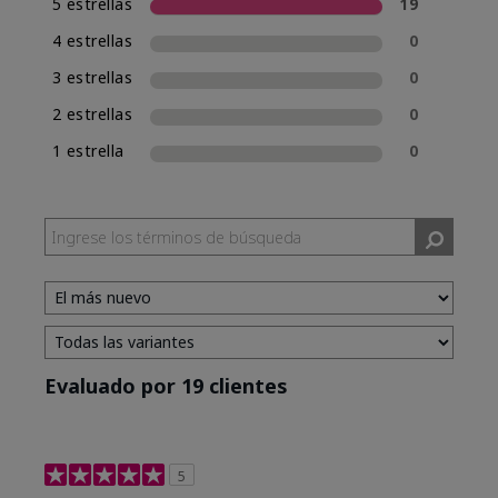
5 estrellas
19
4 estrellas
0
3 estrellas
0
2 estrellas
0
1 estrella
0
Evaluado por 19 clientes
5