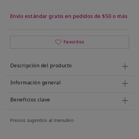
Envío estándar gratis en pedidos de $50 o más
Favoritos
Descripción del producto
Información general
Beneficios clave
Precios sugeridos al menudeo.