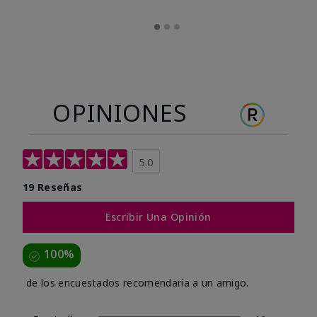
OPINIONES
5.0
19 Reseñas
Escribir Una Opinión
100%
de los encuestados recomendaría a un amigo.