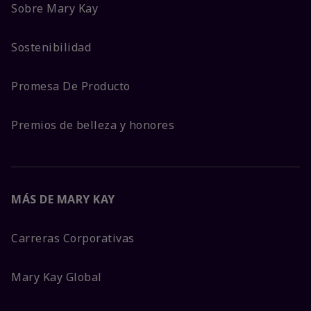
Sobre Mary Kay
Sostenibilidad
Promesa De Producto
Premios de belleza y honores
MÁS DE MARY KAY
Carreras Corporativas
Mary Kay Global