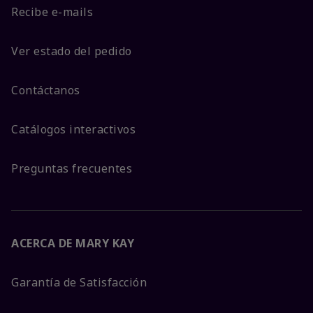
Recibe e-mails
Ver estado del pedido
Contáctanos
Catálogos interactivos
Preguntas frecuentes
ACERCA DE MARY KAY
Garantía de Satisfacción