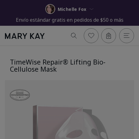
Michelle Fox
Envío estándar gratis en pedidos de $50 o más
TimeWise Repair® Lifting Bio-
Cellulose Mask