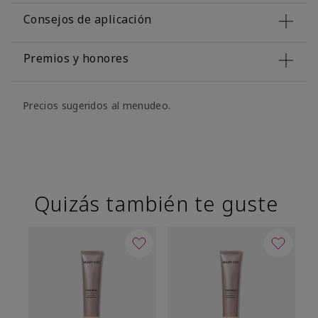
Consejos de aplicación
Premios y honores
Precios sugeridos al menudeo.
Quizás también te guste