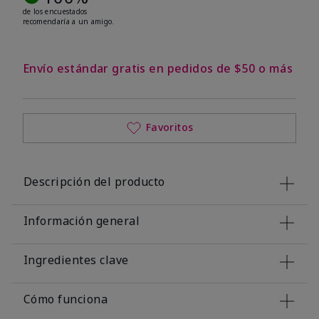
de los encuestados
recomendaría a un amigo.
Envío estándar gratis en pedidos de $50 o más
Favoritos
Descripción del producto
Información general
Ingredientes clave
Cómo funciona