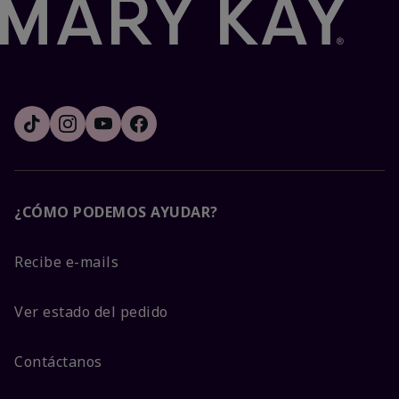
¿CÓMO PODEMOS AYUDAR?
Recibe e-mails
Ver estado del pedido
Contáctanos