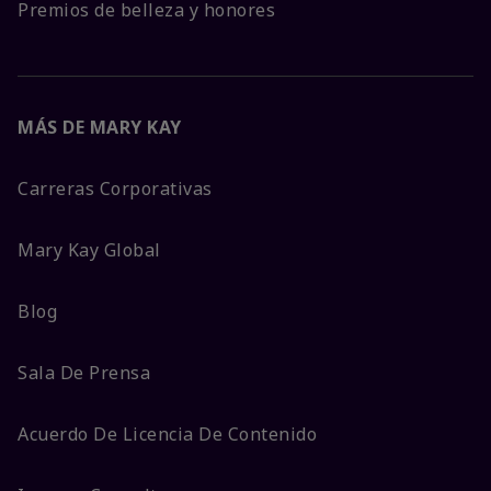
Premios de belleza y honores
MÁS DE MARY KAY
Carreras Corporativas
Mary Kay Global
Blog
Sala De Prensa
Acuerdo De Licencia De Contenido