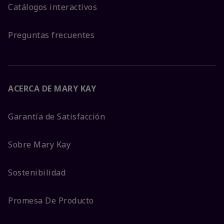
Catálogos interactivos
Preguntas frecuentes
ACERCA DE MARY KAY
Garantía de Satisfacción
Sobre Mary Kay
Sostenibilidad
Promesa De Producto