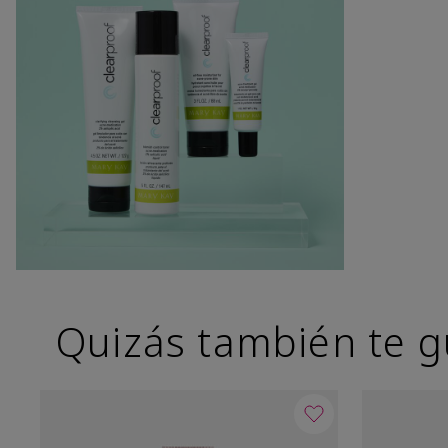
Quizás también te g