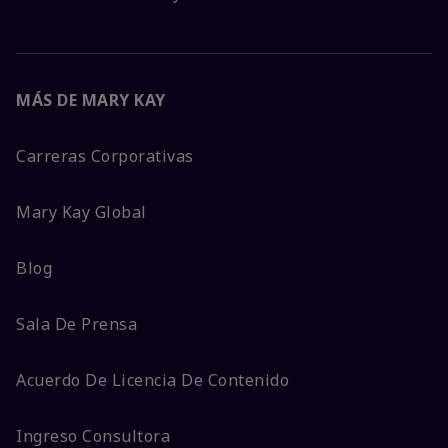
MÁS DE MARY KAY
Carreras Corporativas
Mary Kay Global
Blog
Sala De Prensa
Acuerdo De Licencia De Contenido
Ingreso Consultora