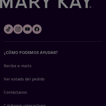
¿CÓMO PODEMOS AYUDAR?
Recibe e-mails
Ver estado del pedido
Contáctanos
Catálogos interactivos