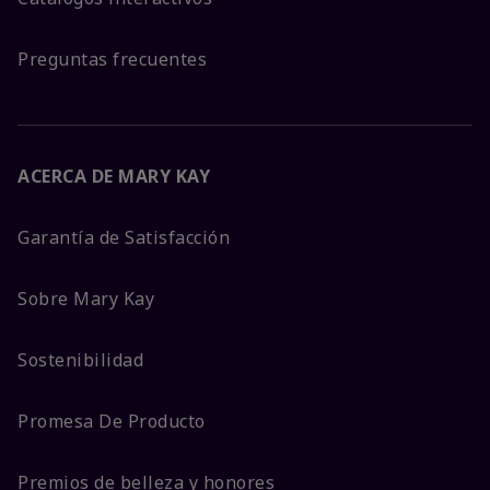
Preguntas frecuentes
ACERCA DE MARY KAY
Garantía de Satisfacción
Sobre Mary Kay
Sostenibilidad
Promesa De Producto
Premios de belleza y honores