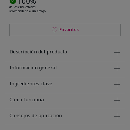
100%
de los encuestados
recomendaría a un amigo.
Favoritos
Descripción del producto
Información general
Ingredientes clave
Cómo funciona
Consejos de aplicación