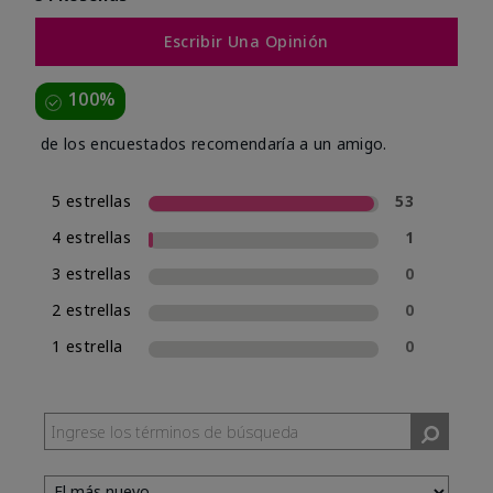
Escribir Una Opinión
100%
de los encuestados recomendaría a un amigo.
5 estrellas
53
4 estrellas
1
3 estrellas
0
2 estrellas
0
1 estrella
0