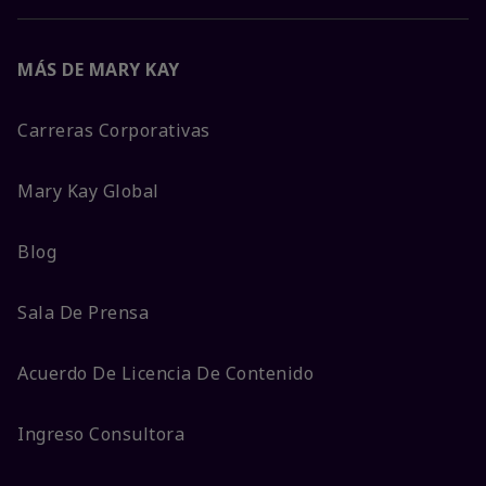
MÁS DE MARY KAY
Carreras Corporativas
Mary Kay Global
Blog
Sala De Prensa
Acuerdo De Licencia De Contenido
Ingreso Consultora