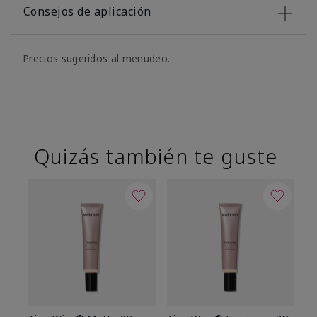
Consejos de aplicación
Precios sugeridos al menudeo.
Quizás también te guste