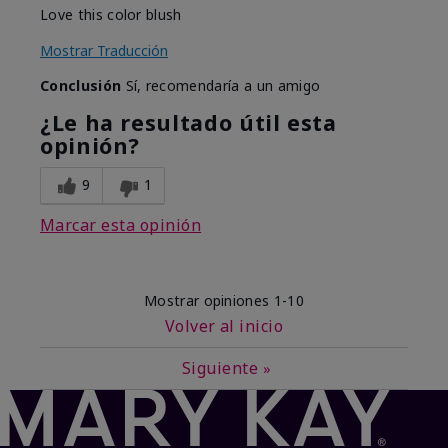
Love this color blush
Mostrar Traducción
Conclusión
Sí, recomendaría a un amigo
¿Le ha resultado útil esta
opinión?
9
1
Marcar esta opinión
Mostrar opiniones
1-10
Volver al inicio
Siguiente
»