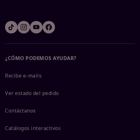
¿CÓMO PODEMOS AYUDAR?
Recibe e-mails
Ver estado del pedido
Contáctanos
Catálogos interactivos