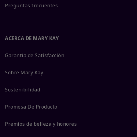
Preguntas frecuentes
ACERCA DE MARY KAY
Garantía de Satisfacción
Sobre Mary Kay
Sostenibilidad
Promesa De Producto
Premios de belleza y honores