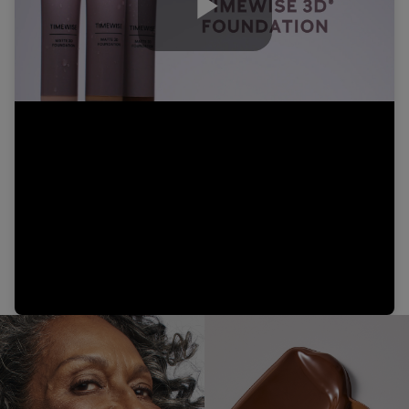
Play
Video