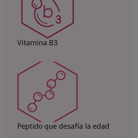
Vitamina B3
Peptido que desafía la edad