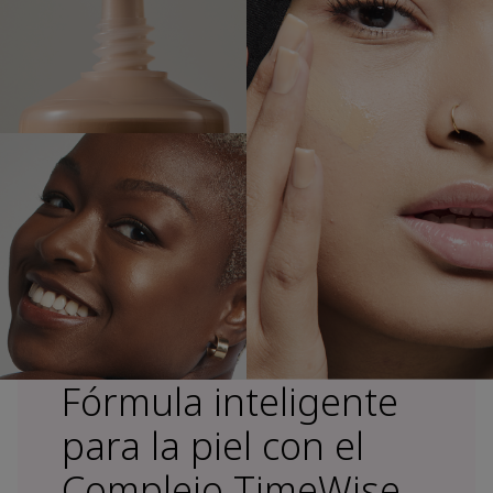
Fórmula inteligente
para la piel con el
Complejo TimeWise