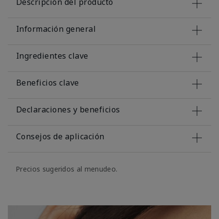
Descripción del producto
Información general
Ingredientes clave
Beneficios clave
Declaraciones y beneficios
Consejos de aplicación
Precios sugeridos al menudeo.