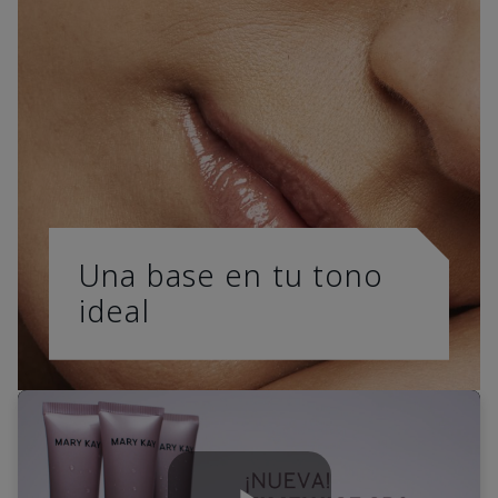
Una base en tu tono
ideal