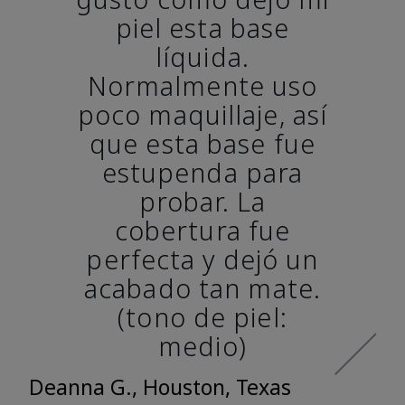
piel esta base
líquida.
Normalmente uso
poco maquillaje, así
que esta base fue
estupenda para
probar. La
cobertura fue
perfecta y dejó un
acabado tan mate.
(tono de piel:
medio)
Deanna G., Houston, Texas