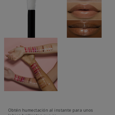
Obtén humectación al instante para unos