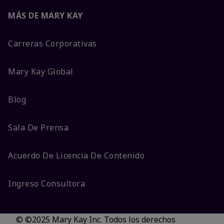
MÁS DE MARY KAY
Carreras Corporativas
Mary Kay Global
Blog
Sala De Prensa
Acuerdo De Licencia De Contenido
Ingreso Consultora
© ©2025 Mary Kay Inc. Todos los derechos