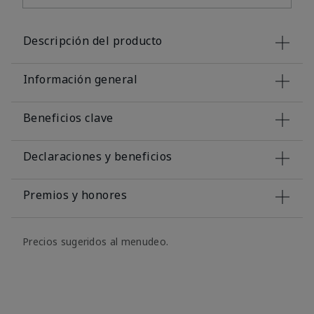
Descripción del producto
Información general
Beneficios clave
Declaraciones y beneficios
Premios y honores
Precios sugeridos al menudeo.