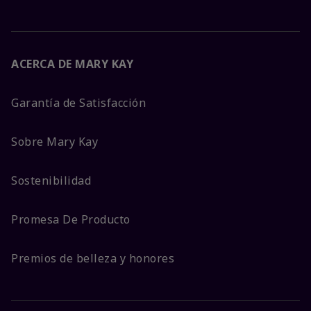
ACERCA DE MARY KAY
Garantía de Satisfacción
Sobre Mary Kay
Sostenibilidad
Promesa De Producto
Premios de belleza y honores