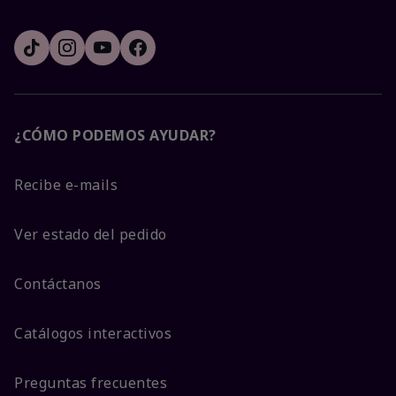
¿CÓMO PODEMOS AYUDAR?
Recibe e-mails
Ver estado del pedido
Contáctanos
Catálogos interactivos
Preguntas frecuentes