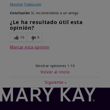
Mostrar Traducción
Conclusión
Sí, recomendaría a un amigo
¿Le ha resultado útil esta
opinión?
10
0
Marcar esta opinión
Mostrar opiniones
1-10
Volver al inicio
Siguiente
»