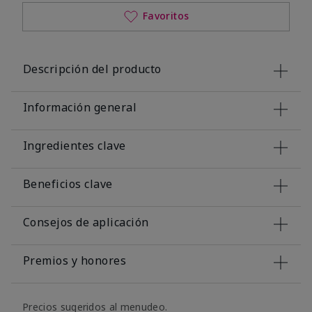
Favoritos
Descripción del producto
Información general
Ingredientes clave
Beneficios clave
Consejos de aplicación
Premios y honores
Precios sugeridos al menudeo.