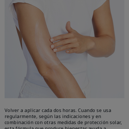
Volver a aplicar cada dos horas. Cuando se usa
regularmente, según las indicaciones y en
combinación con otras medidas de protección solar,
esta fórmula que produce bienestar ayuda a