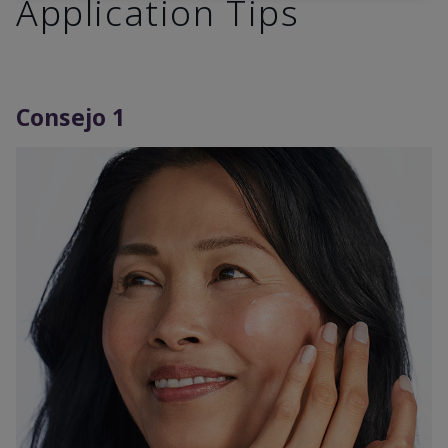
Application Tips
Consejo 1