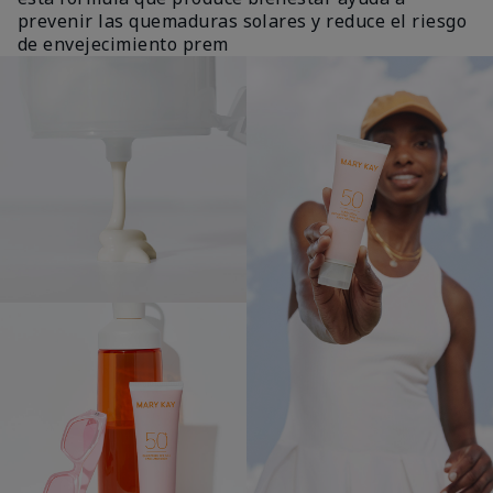
prevenir las quemaduras solares y reduce el riesgo
de envejecimiento prem