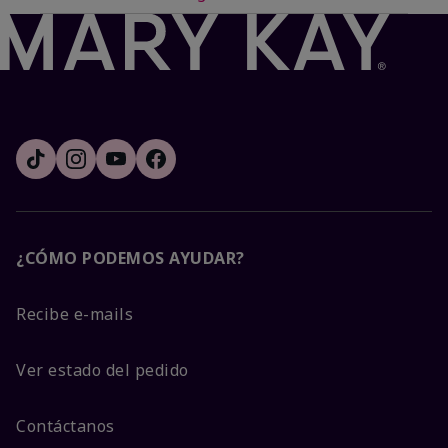
¿CÓMO PODEMOS AYUDAR?
Recibe e-mails
Ver estado del pedido
Contáctanos