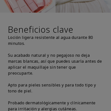
Beneficios clave
Loción ligera resistente al agua durante 80
minutos.
Su acabado natural y no pegajoso no deja
marcas blancas, así que puedes usarla antes de
aplicar el maquillaje sin tener que
preocuparte.
Apto para pieles sensibles y para todo tipo y
tono de piel.
Probado dermatológicamente y clínicamente
para irritación y alergias cutáneas.