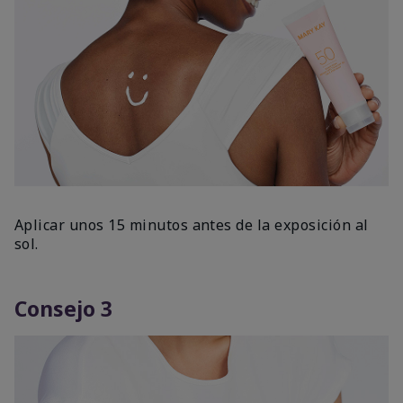
Aplicar unos 15 minutos antes de la exposición al
sol.
Consejo 3