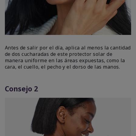
Antes de salir por el día, aplica al menos la cantidad
de dos cucharadas de este protector solar de
manera uniforme en las áreas expuestas, como la
cara, el cuello, el pecho y el dorso de las manos.
Consejo 2