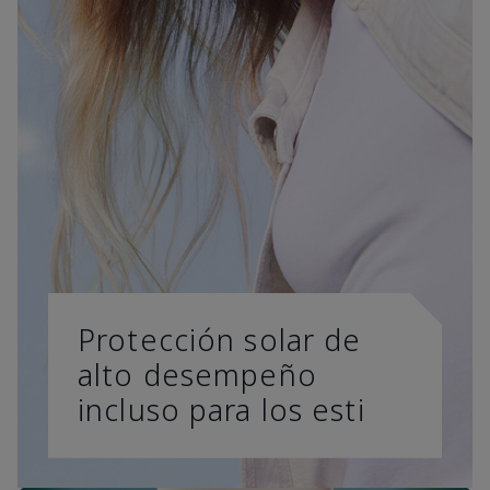
Protección solar de
alto desempeño
incluso para los esti