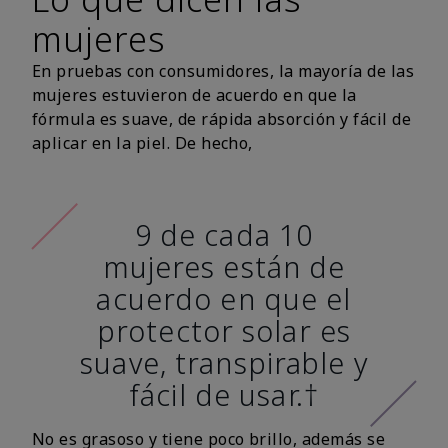
mujeres
En pruebas con consumidores, la mayoría de las
mujeres estuvieron de acuerdo en que la
fórmula es suave, de rápida absorción y fácil de
aplicar en la piel. De hecho,
9 de cada 10
mujeres están de
acuerdo en que el
protector solar es
suave, transpirable y
fácil de usar.†
No es grasoso y tiene poco brillo, además se