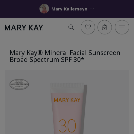
Mary Kallemeyn
Mary Kay® Mineral Facial Sunscreen
Broad Spectrum SPF 30*