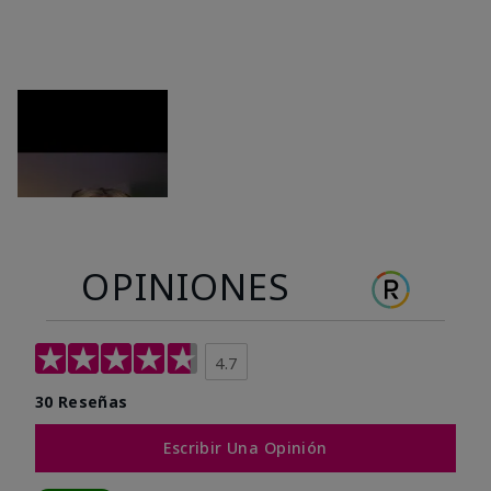
OPINIONES
4.7
30 Reseñas
Escribir Una Opinión