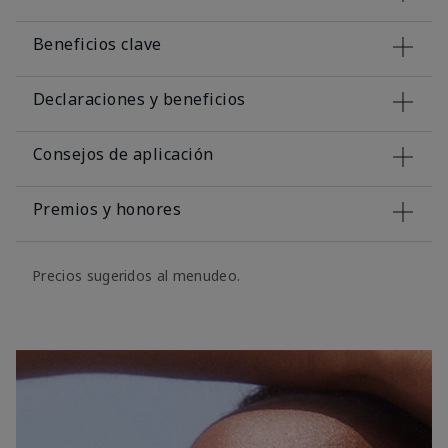
Beneficios clave
Declaraciones y beneficios
Consejos de aplicación
Premios y honores
Precios sugeridos al menudeo.