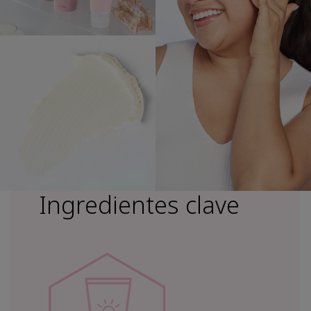
Ingredientes clave