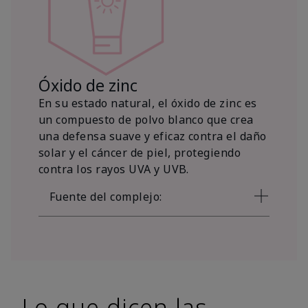
Óxido de zinc
En su estado natural, el óxido de zinc es
un compuesto de polvo blanco que crea
una defensa suave y eficaz contra el daño
solar y el cáncer de piel, protegiendo
contra los rayos UVA y UVB.
Fuente del complejo:
Lo que dicen las