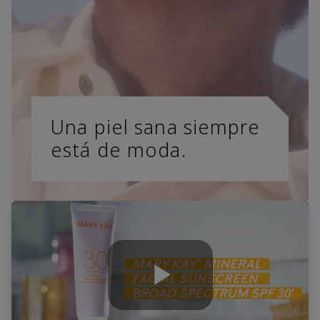
Una piel sana siempre
está de moda.
Play