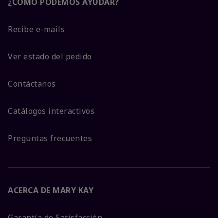
¿CÓMO PODEMOS AYUDAR?
Recibe e-mails
Ver estado del pedido
Contáctanos
Catálogos interactivos
Preguntas frecuentes
ACERCA DE MARY KAY
Garantía de Satisfacción