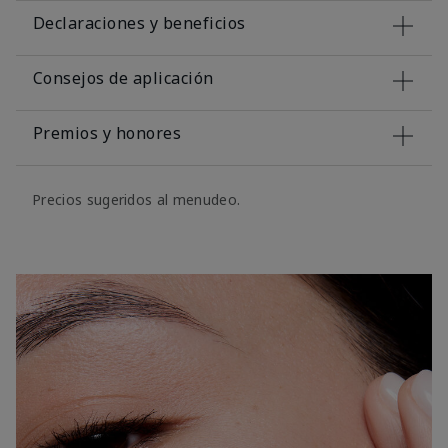
Declaraciones y beneficios
Consejos de aplicación
Premios y honores
Precios sugeridos al menudeo.