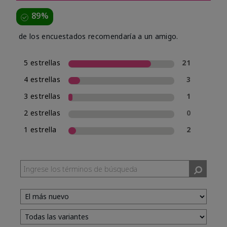
89%
de los encuestados recomendaría a un amigo.
5 estrellas
21
4 estrellas
3
3 estrellas
1
2 estrellas
0
1 estrella
2