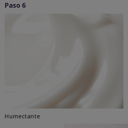
Paso 6
Humectante