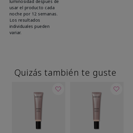
luminosidad después de
usar el producto cada
noche por 12 semanas.
Los resultados
individuales pueden
variar.
Quizás también te guste