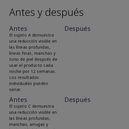
Antes y después
Antes
Después
El sujeto A demuestra
una reducción visible en
las líneas profundas,
líneas finas, manchas y
tono de piel después de
usar el producto cada
noche por 12 semanas.
Los resultados
individuales pueden
variar.
Antes
Después
El sujeto C demuestra
una reducción visible en
las líneas profundas,
manchas, arrugas y