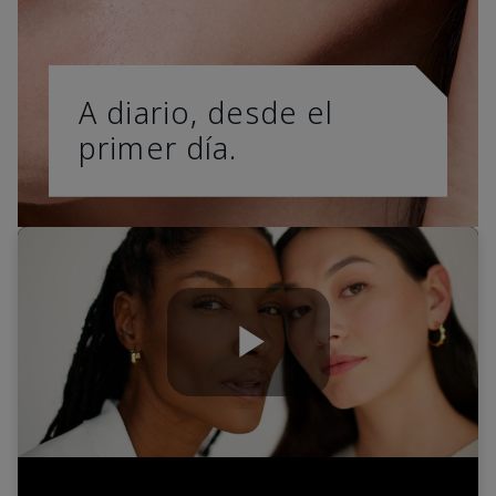
A diario, desde el
primer día.
Play