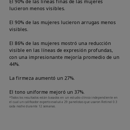
El 90% de las líneas finas de las mujeres
lucieron menos visibles.
El 90% de las mujeres lucieron arrugas menos
visibles.
El 86% de las mujeres mostró una reducción
visible en las líneas de expresión profundas,
con una impresionante mejoría promedio de un
44%.
La firmeza aumentó un 27%.
El tono uniforme mejoró un 37%.
*Todos los resultados están basados en un estudio clínico independiente en
el cual un calificador experto evaluó a 29 panelistas que usaron Retinol 0.3
cada noche durante 12 semanas.