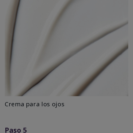
Crema para los ojos
Paso 5