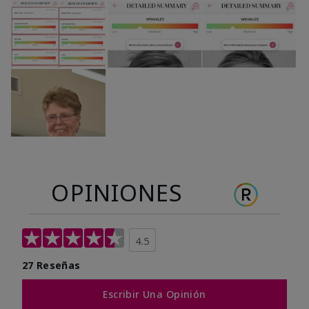
OPINIONES
4.5
27 Reseñas
Escribir Una Opinión