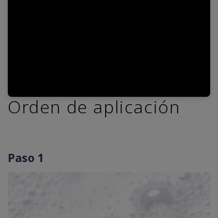
Video
Orden de aplicación
Paso 1