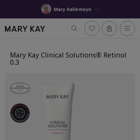
Mary Kallemeyn
Mary Kay Clinical Solutions® Retinol
0.3