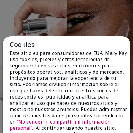
Cookies
Este sitio es para consumidores de EUA. Mary Kay
usa cookies, pixeles y otras tecnologías de
seguimiento en sus sitios electrónicos para
propósitos operativos, analíticos y de mercadeo,
incluyendo para mejorar la experiencia de tu
sitio. Podríamos divulgar información sobre el
uso que haces del sitio con nuestros socios de
redes sociales, publicidad y analítica para
analizar el uso que haces de nuestros sitios y
mostrarte nuestros anuncios. Puedes administrar
cómo usamos tus datos personales haciendo clic
en
'No vender ni compartir mi información
personal'.
. Al continuar usando nuestro sitio,