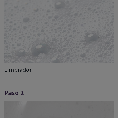
Limpiador
Paso 2