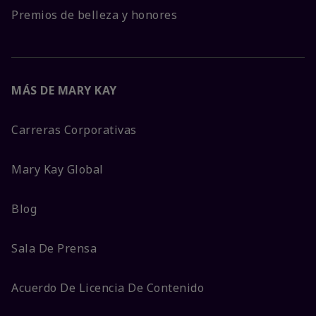
Premios de belleza y honores
MÁS DE MARY KAY
Carreras Corporativas
Mary Kay Global
Blog
Sala De Prensa
Acuerdo De Licencia De Contenido