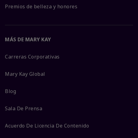
Premios de belleza y honores
MÁS DE MARY KAY
Carreras Corporativas
Mary Kay Global
Blog
Sala De Prensa
Acuerdo De Licencia De Contenido