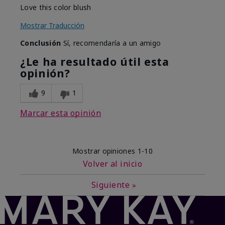
Love this color blush
Mostrar Traducción
Conclusión
Sí, recomendaría a un amigo
¿Le ha resultado útil esta
opinión?
9
1
Marcar esta opinión
Mostrar opiniones
1-10
Volver al inicio
Siguiente
»