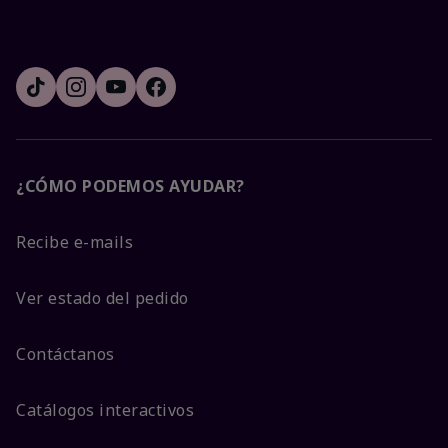
¿CÓMO PODEMOS AYUDAR?
Recibe e-mails
Ver estado del pedido
Contáctanos
Catálogos interactivos