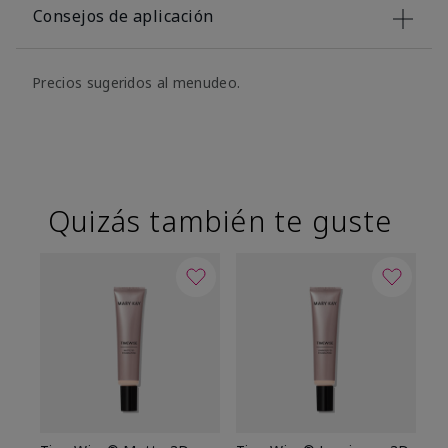
Consejos de aplicación
Precios sugeridos al menudeo.
Quizás también te guste