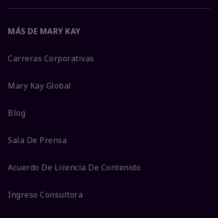
MÁS DE MARY KAY
Carreras Corporativas
Mary Kay Global
Blog
Sala De Prensa
Acuerdo De Licencia De Contenido
Ingreso Consultora