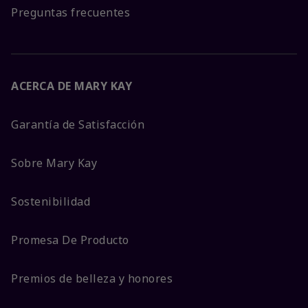
Preguntas frecuentes
ACERCA DE MARY KAY
Garantía de Satisfacción
Sobre Mary Kay
Sostenibilidad
Promesa De Producto
Premios de belleza y honores