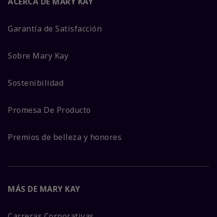
ACERCA DE MARY KAY
Garantía de Satisfacción
Sobre Mary Kay
Sostenibilidad
Promesa De Producto
Premios de belleza y honores
MÁS DE MARY KAY
Carreras Corporativas