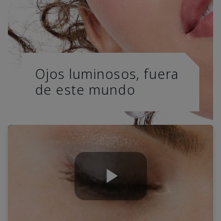
Ojos luminosos, fuera
de este mundo
Play