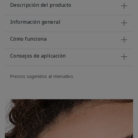
Descripción del producto
Información general
Cómo funciona
Consejos de aplicación
Precios sugeridos al menudeo.