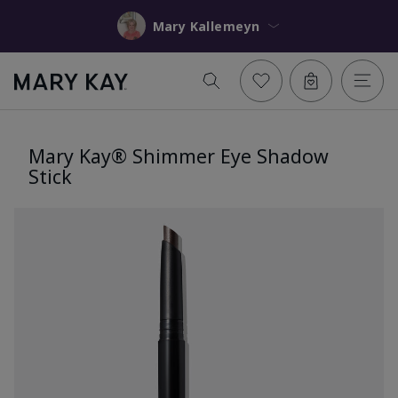
Mary Kallemeyn
Mary Kay® Shimmer Eye Shadow
Stick