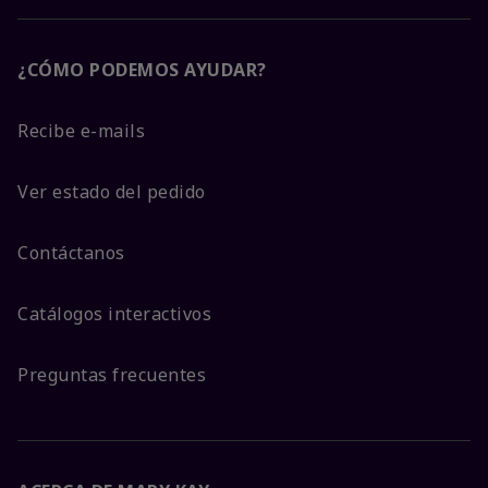
¿CÓMO PODEMOS AYUDAR?
Recibe e-mails
Ver estado del pedido
Contáctanos
Catálogos interactivos
Preguntas frecuentes