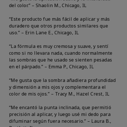
del color.” – Shaolin M., Chicago, IL
“Este producto fue más fácil de aplicar y más
duradero que otros productos similares que
uso.” – Erin Lane E., Chicago, IL
“La fórmula es muy cremosa y suave, y sentí
como si no llevara nada, cuando normalmente
las sombras que he usado se sienten pesadas
en el párpado.” – Emma P., Chicago, IL
“Me gusta que la sombra añadiera profundidad
y dimensión a mis ojos y complementara el
color de mis ojos.” – Tracy M., Hazel Crest, IL
“Me encantó la punta inclinada, que permitió
precisión al aplicar, y luego usé mi dedo para
difuminar según fuera necesario.” – Laura B.,