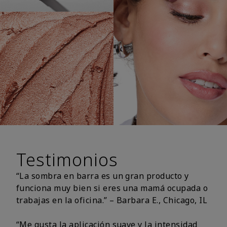
Testimonios
“La sombra en barra es un gran producto y
funciona muy bien si eres una mamá ocupada o
trabajas en la oficina.” – Barbara E., Chicago, IL
“Me gusta la aplicación suave y la intensidad