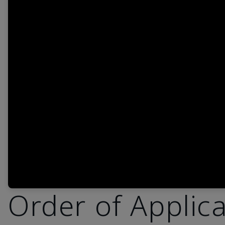
Order of Applic