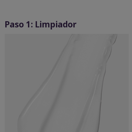
Paso 1: Limpiador