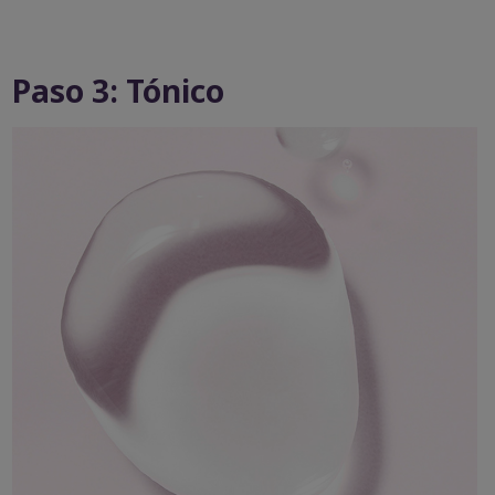
Paso 3: Tónico