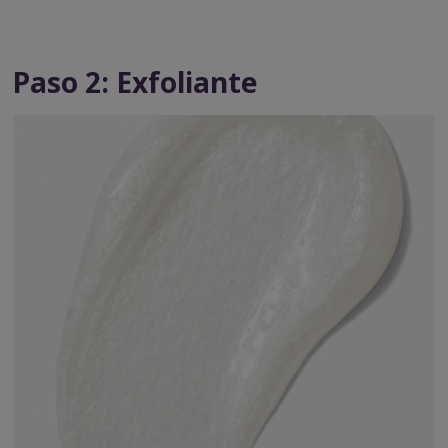
Paso 2: Exfoliante