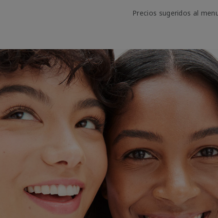
Precios sugeridos al men