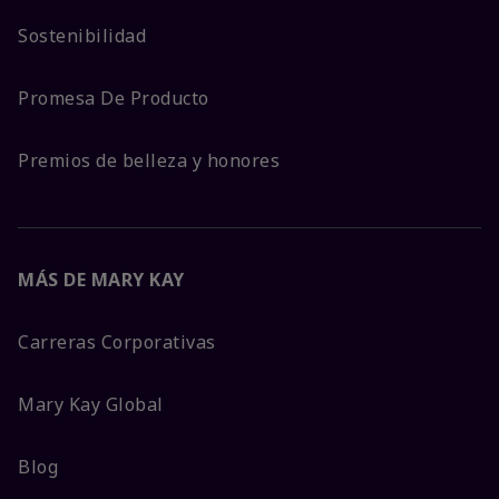
Sostenibilidad
Promesa De Producto
Premios de belleza y honores
MÁS DE MARY KAY
Carreras Corporativas
Mary Kay Global
Blog