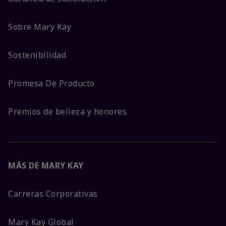
Sobre Mary Kay
Sostenibilidad
Promesa De Producto
Premios de belleza y honores
MÁS DE MARY KAY
Carreras Corporativas
Mary Kay Global