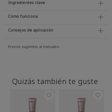
Ingredientes clave
Cómo funciona
Consejos de aplicación
Precios sugeridos al menudeo.
Quizás también te guste