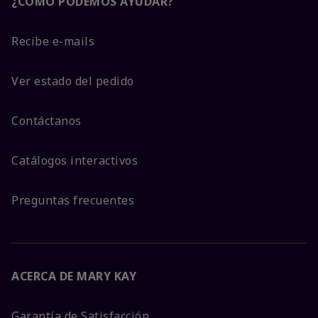
¿CÓMO PODEMOS AYUDAR?
Recibe e-mails
Ver estado del pedido
Contáctanos
Catálogos interactivos
Preguntas frecuentes
ACERCA DE MARY KAY
Garantía de Satisfacción