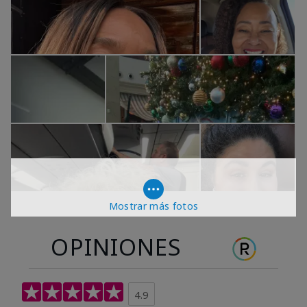
Mostrar más fotos
OPINIONES
4.9