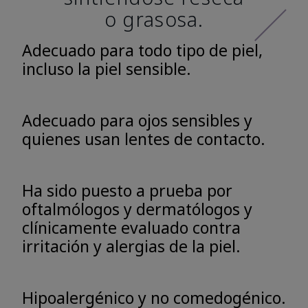
o grasosa.
Adecuado para todo tipo de piel,
incluso la piel sensible.
Adecuado para ojos sensibles y
quienes usan lentes de contacto.
Ha sido puesto a prueba por
oftalmólogos y dermatólogos y
clínicamente evaluado contra
irritación y alergias de la piel.
Hipoalergénico y no comedogénico.