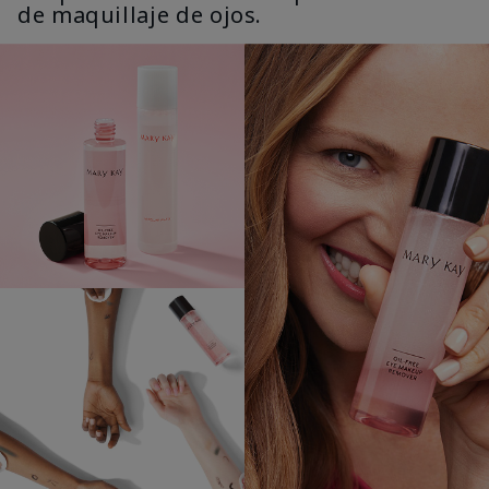
de maquillaje de ojos.