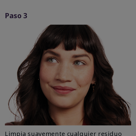
Paso 3
Limpia suavemente cualquier residuo