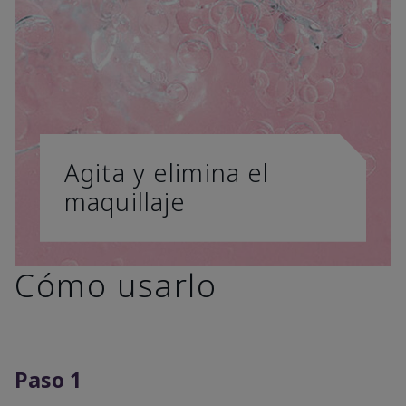
Agita y elimina el
maquillaje
Cómo usarlo
Paso 1