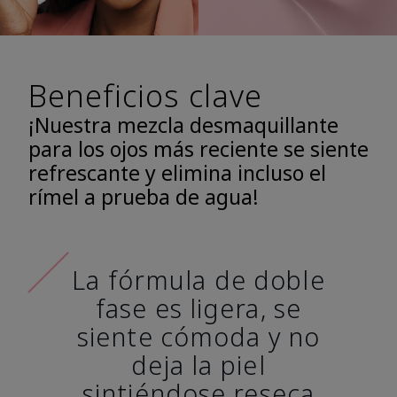
Beneficios clave
¡Nuestra mezcla desmaquillante
para los ojos más reciente se siente
refrescante y elimina incluso el
rímel a prueba de agua!
La fórmula de doble
fase es ligera, se
siente cómoda y no
deja la piel
sintiéndose reseca