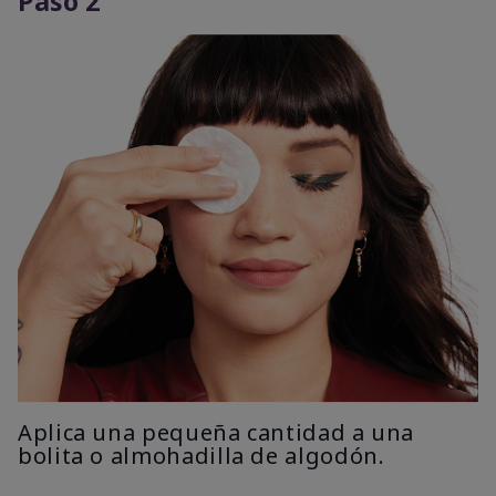
Paso 2
Aplica una pequeña cantidad a una
bolita o almohadilla de algodón.