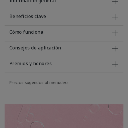
Información general
Beneficios clave
Cómo funciona
Consejos de aplicación
Premios y honores
Precios sugeridos al menudeo.