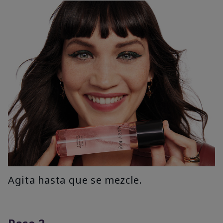
Agita hasta que se mezcle.