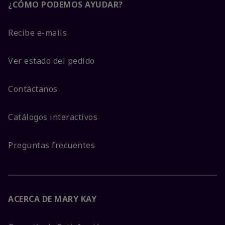
¿CÓMO PODEMOS AYUDAR?
Recibe e-mails
Ver estado del pedido
Contáctanos
Catálogos interactivos
Preguntas frecuentes
ACERCA DE MARY KAY