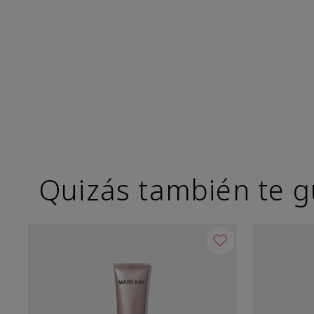
Quizás también te g