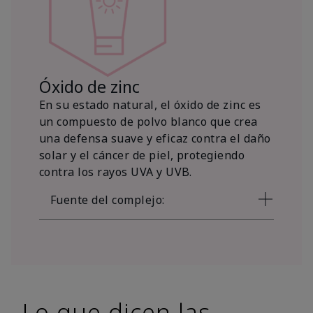
Óxido de zinc
En su estado natural, el óxido de zinc es
un compuesto de polvo blanco que crea
una defensa suave y eficaz contra el daño
solar y el cáncer de piel, protegiendo
contra los rayos UVA y UVB.
Fuente del complejo:
Lo que dicen las