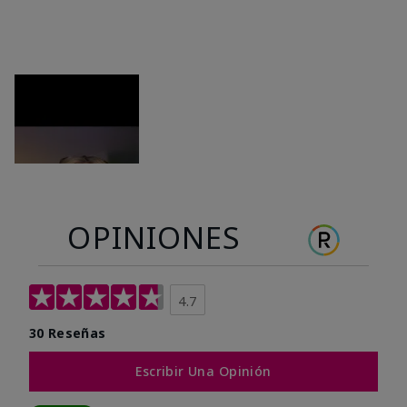
OPINIONES
4.7
30 Reseñas
Escribir Una Opinión