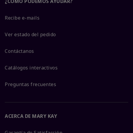
¿CÓMO PODEMOS AYUDAR?
Recibe e-mails
Ver estado del pedido
Contáctanos
Catálogos interactivos
Preguntas frecuentes
ACERCA DE MARY KAY
Garantía de Satisfacción