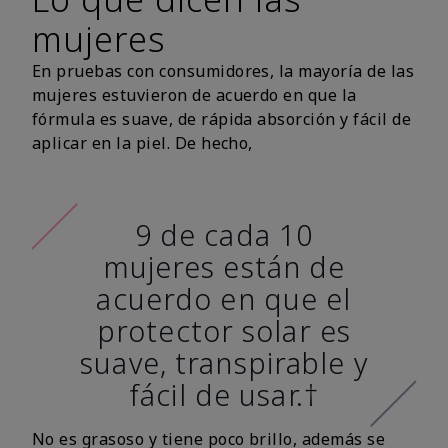
mujeres
En pruebas con consumidores, la mayoría de las
mujeres estuvieron de acuerdo en que la
fórmula es suave, de rápida absorción y fácil de
aplicar en la piel. De hecho,
9 de cada 10
mujeres están de
acuerdo en que el
protector solar es
suave, transpirable y
fácil de usar.†
No es grasoso y tiene poco brillo, además se