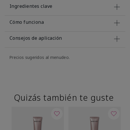
Ingredientes clave
Cómo funciona
Consejos de aplicación
Precios sugeridos al menudeo.
Quizás también te guste