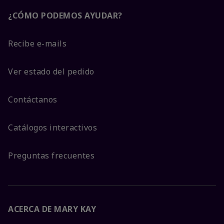
¿CÓMO PODEMOS AYUDAR?
Recibe e-mails
Ver estado del pedido
Contáctanos
Catálogos interactivos
Preguntas frecuentes
ACERCA DE MARY KAY