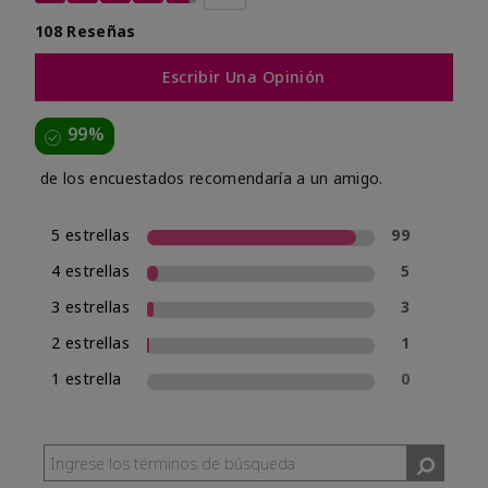
108 Reseñas
Escribir Una Opinión
99%
de los encuestados recomendaría a un amigo.
5 estrellas
99
4 estrellas
5
3 estrellas
3
2 estrellas
1
1 estrella
0