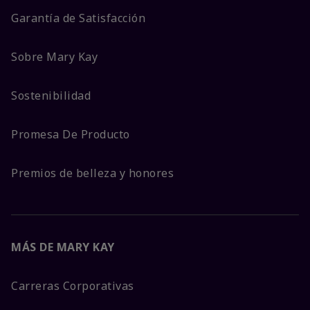
Garantía de Satisfacción
Sobre Mary Kay
Sostenibilidad
Promesa De Producto
Premios de belleza y honores
MÁS DE MARY KAY
Carreras Corporativas