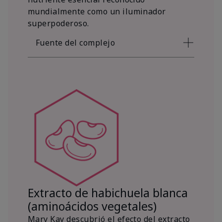
mundialmente como un iluminador
superpoderoso.
Fuente del complejo
Extracto de habichuela blanca
(aminoácidos vegetales)
Mary Kay descubrió el efecto del extracto