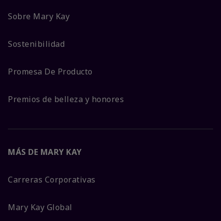
Sobre Mary Kay
Sostenibilidad
Promesa De Producto
Premios de belleza y honores
MÁS DE MARY KAY
Carreras Corporativas
Mary Kay Global