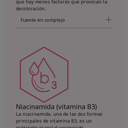
que hay menos factores que provocan la
decoloración.
Fuente en complejo
Niacinamida (vitamina B3)
La niacinamida, una de las dos formas
principales de vitamina B3, es un
nutriente esencial reconocido