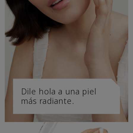
Dile hola a una piel
más radiante.