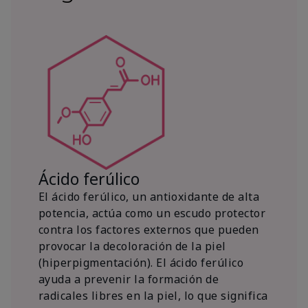
Ácido ferúlico
El ácido ferúlico, un antioxidante de alta
potencia, actúa como un escudo protector
contra los factores externos que pueden
provocar la decoloración de la piel
(hiperpigmentación). El ácido ferúlico
ayuda a prevenir la formación de
radicales libres en la piel, lo que significa