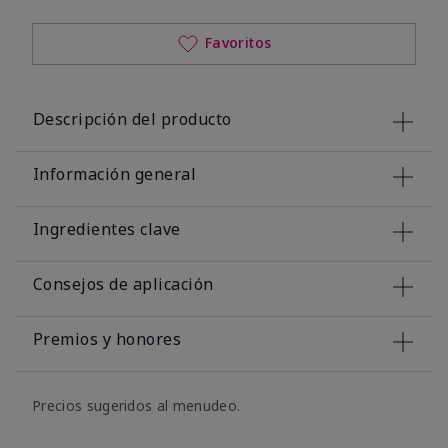
Favoritos
Descripción del producto
Información general
Ingredientes clave
Consejos de aplicación
Premios y honores
Precios sugeridos al menudeo.