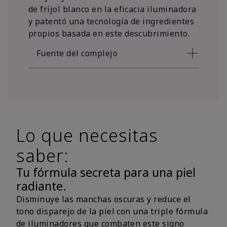
de frijol blanco en la eficacia iluminadora
y patentó una tecnología de ingredientes
propios basada en este descubrimiento.
Fuente del complejo
Lo que necesitas
saber:
Tu fórmula secreta para una piel
radiante.
Disminuye las manchas oscuras y reduce el
tono disparejo de la piel con una triple fórmula
de iluminadores que combaten este signo