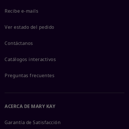
Recibe e-mails
Ver estado del pedido
Contáctanos
Catálogos interactivos
Preguntas frecuentes
ACERCA DE MARY KAY
Garantía de Satisfacción