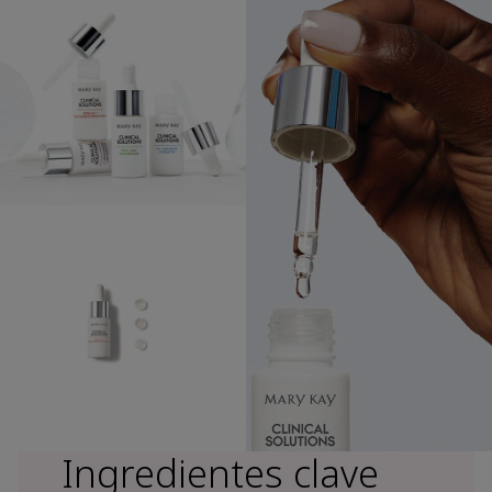
Ingredientes clave