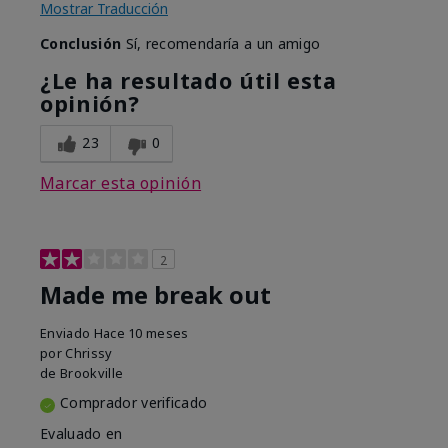
Mostrar Traducción
Conclusión
Sí, recomendaría a un amigo
¿Le ha resultado útil esta
opinión?
23
0
Marcar esta opinión
2
Made me break out
Enviado
Hace 10 meses
por
Chrissy
de
Brookville
Comprador verificado
Evaluado en