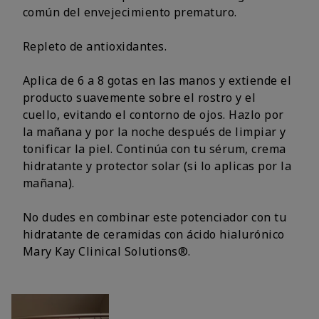
común del envejecimiento prematuro.
Repleto de antioxidantes.
Aplica de 6 a 8 gotas en las manos y extiende el
producto suavemente sobre el rostro y el
cuello, evitando el contorno de ojos. Hazlo por
la mañana y por la noche después de limpiar y
tonificar la piel. Continúa con tu sérum, crema
hidratante y protector solar (si lo aplicas por la
mañana).
No dudes en combinar este potenciador con tu
hidratante de ceramidas con ácido hialurónico
Mary Kay Clinical Solutions®.