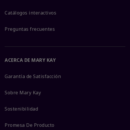
Catálogos interactivos
Preguntas frecuentes
ACERCA DE MARY KAY
Garantía de Satisfacción
Sobre Mary Kay
Sostenibilidad
Promesa De Producto