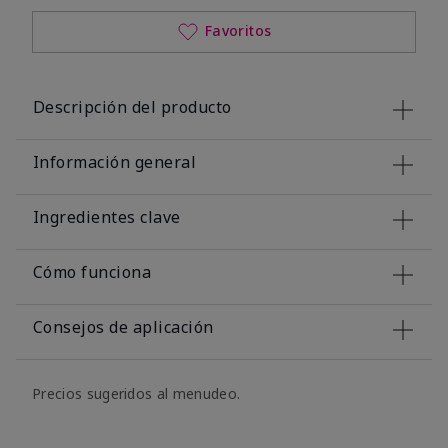
Favoritos
Descripción del producto
Información general
Ingredientes clave
Cómo funciona
Consejos de aplicación
Precios sugeridos al menudeo.