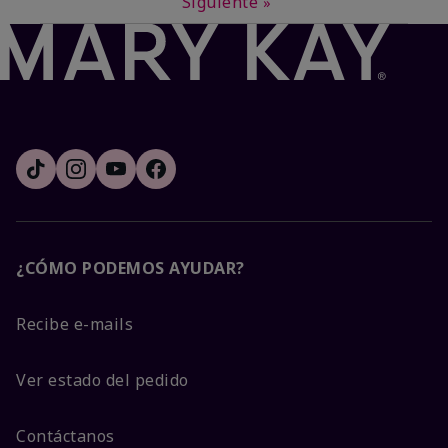
Siguiente
»
¿CÓMO PODEMOS AYUDAR?
Recibe e-mails
Ver estado del pedido
Contáctanos