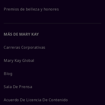
Premios de belleza y honores
MÁS DE MARY KAY
Carreras Corporativas
Mary Kay Global
Blog
Sala De Prensa
Acuerdo De Licencia De Contenido