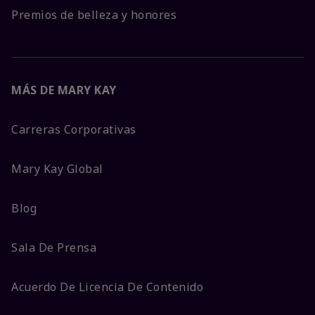
Premios de belleza y honores
MÁS DE MARY KAY
Carreras Corporativas
Mary Kay Global
Blog
Sala De Prensa
Acuerdo De Licencia De Contenido