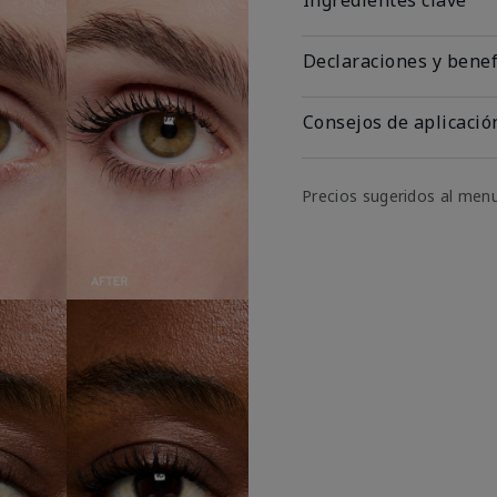
Declaraciones y benef
Consejos de aplicació
Precios sugeridos al men