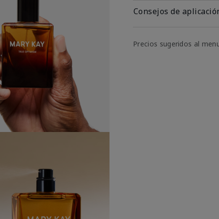
Consejos de aplicació
Precios sugeridos al men