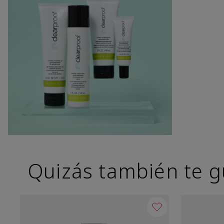
Quizás también te g