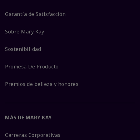
Garantía de Satisfacción
Sobre Mary Kay
Sostenibilidad
Promesa De Producto
Premios de belleza y honores
MÁS DE MARY KAY
Carreras Corporativas