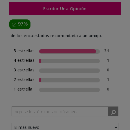
Escribir Una Opinión
97%
de los encuestados recomendaría a un amigo.
5 estrellas
31
4 estrellas
1
3 estrellas
0
2 estrellas
1
1 estrella
0