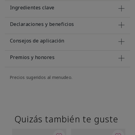
Ingredientes clave
Declaraciones y beneficios
Consejos de aplicación
Premios y honores
Precios sugeridos al menudeo.
Quizás también te guste