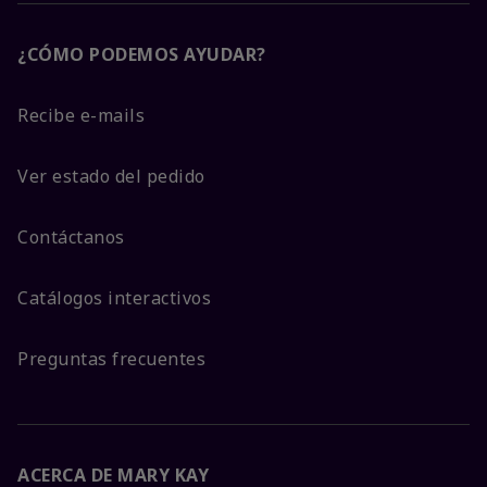
¿CÓMO PODEMOS AYUDAR?
Recibe e-mails
Ver estado del pedido
Contáctanos
Catálogos interactivos
Preguntas frecuentes
ACERCA DE MARY KAY