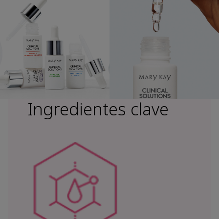
Ingredientes clave