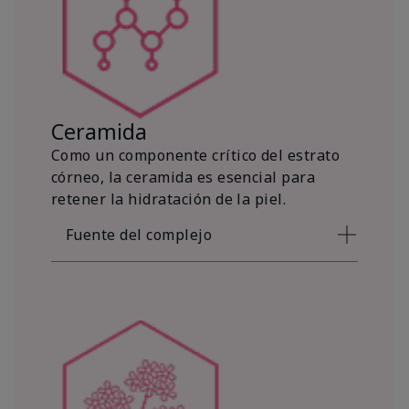
Ceramida
Como un componente crítico del estrato
córneo, la ceramida es esencial para
retener la hidratación de la piel.
Fuente del complejo