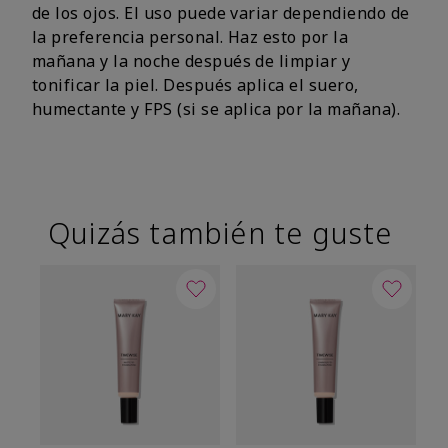
de los ojos. El uso puede variar dependiendo de
la preferencia personal. Haz esto por la
mañana y la noche después de limpiar y
tonificar la piel. Después aplica el suero,
humectante y FPS (si se aplica por la mañana).
Quizás también te guste