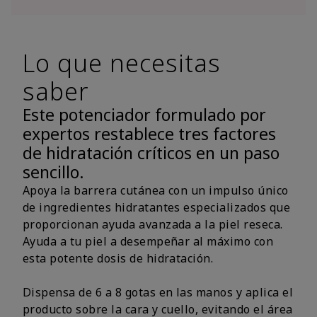
Lo que necesitas
saber
Este potenciador formulado por
expertos restablece tres factores
de hidratación críticos en un paso
sencillo.
Apoya la barrera cutánea con un impulso único
de ingredientes hidratantes especializados que
proporcionan ayuda avanzada a la piel reseca.
Ayuda a tu piel a desempeñar al máximo con
esta potente dosis de hidratación.
Dispensa de 6 a 8 gotas en las manos y aplica el
producto sobre la cara y cuello, evitando el área