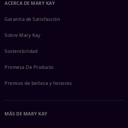
ACERCA DE MARY KAY
Garantía de Satisfacción
Sobre Mary Kay
Sostenibilidad
Promesa De Producto
Premios de belleza y honores
MÁS DE MARY KAY