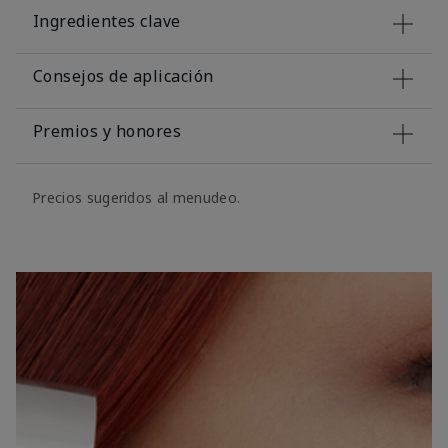
Ingredientes clave
Consejos de aplicación
Premios y honores
Precios sugeridos al menudeo.