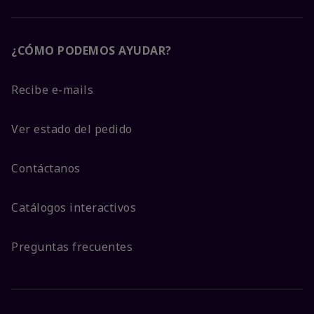
¿CÓMO PODEMOS AYUDAR?
Recibe e-mails
Ver estado del pedido
Contáctanos
Catálogos interactivos
Preguntas frecuentes