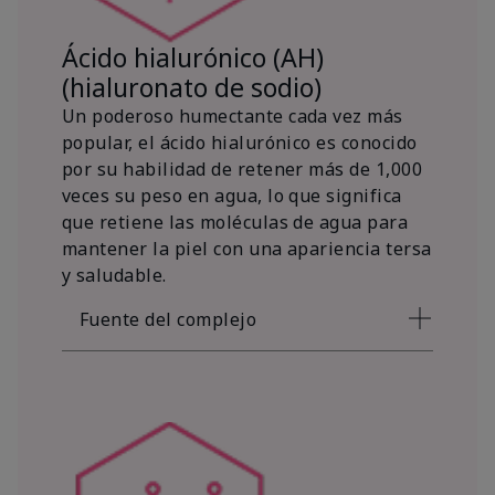
Ácido hialurónico (AH)
(hialuronato de sodio)
Un poderoso humectante cada vez más
popular, el ácido hialurónico es conocido
por su habilidad de retener más de 1,000
veces su peso en agua, lo que significa
que retiene las moléculas de agua para
mantener la piel con una apariencia tersa
y saludable.
Fuente del complejo