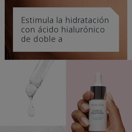
Estimula la hidratación
con ácido hialurónico
de doble a