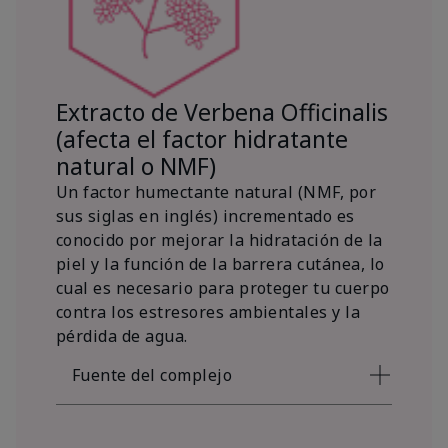
Extracto de Verbena Officinalis
(afecta el factor hidratante
natural o NMF)
Un factor humectante natural (NMF, por
sus siglas en inglés) incrementado es
conocido por mejorar la hidratación de la
piel y la función de la barrera cutánea, lo
cual es necesario para proteger tu cuerpo
contra los estresores ambientales y la
pérdida de agua.
Fuente del complejo