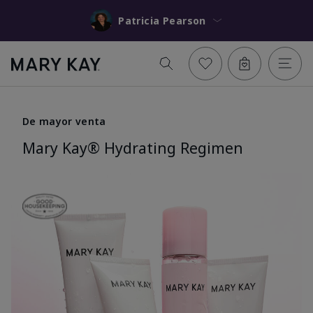
Patricia Pearson
De mayor venta
Mary Kay® Hydrating Regimen