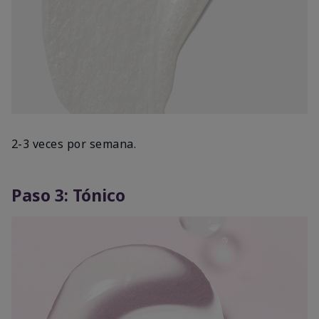
2-3 veces por semana.
Paso 3: Tónico