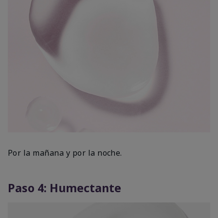
Por la mañana y por la noche.
Paso 4: Humectante