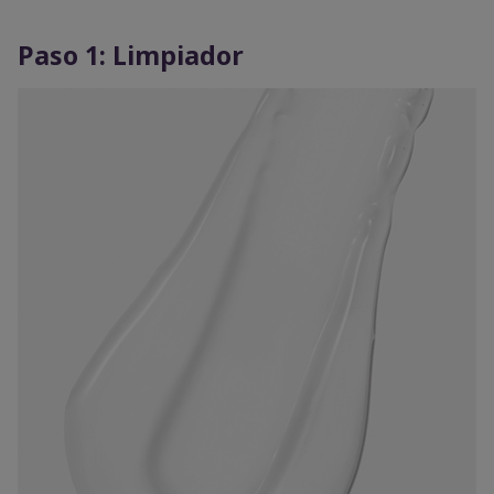
Paso 1: Limpiador