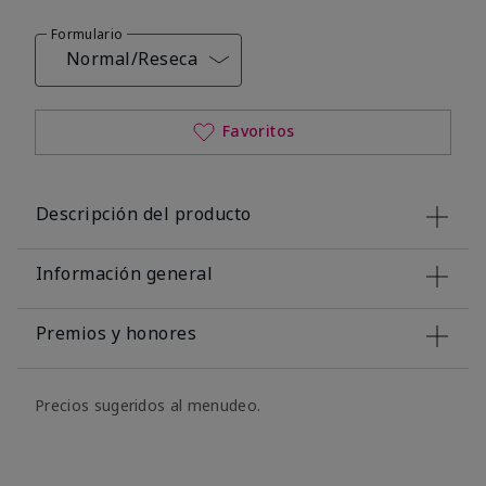
Formulario
Normal/Reseca
Favoritos
Descripción del producto
Información general
Premios y honores
Precios sugeridos al menudeo.