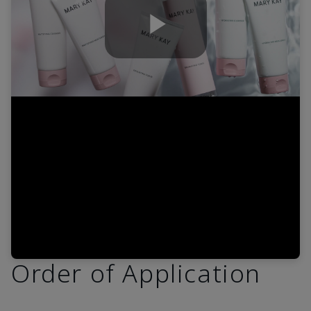
Play
Video
Order of Application