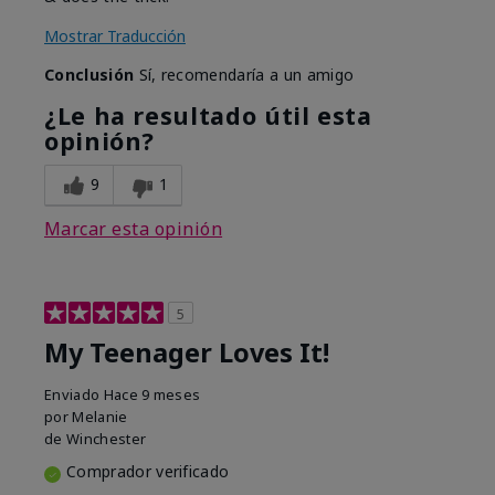
Mostrar Traducción
Conclusión
Sí, recomendaría a un amigo
¿Le ha resultado útil esta
opinión?
9
1
Marcar esta opinión
5
My Teenager Loves It!
Enviado
Hace 9 meses
por
Melanie
de
Winchester
Comprador verificado