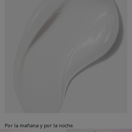
Por la mañana y por la noche.