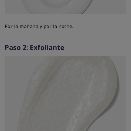
Por la mañana y por la noche.
Paso 2: Exfoliante