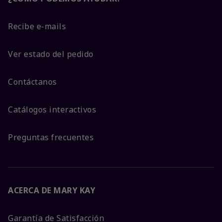
Recibe e-mails
Ver estado del pedido
Contáctanos
Catálogos interactivos
Preguntas frecuentes
ACERCA DE MARY KAY
Garantía de Satisfacción