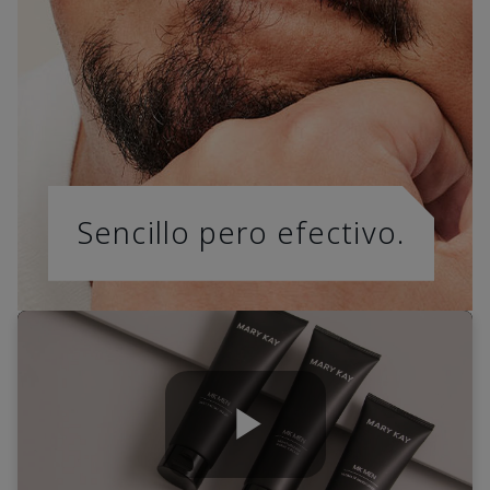
Sencillo pero efectivo.
Play