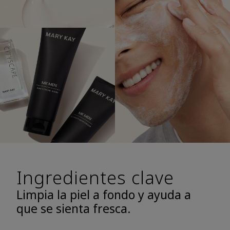
Ingredientes clave
Limpia la piel a fondo y ayuda a
que se sienta fresca.