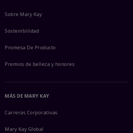
Sobre Mary Kay
Sostenibilidad
Promesa De Producto
Premios de belleza y honores
MÁS DE MARY KAY
Carreras Corporativas
Mary Kay Global