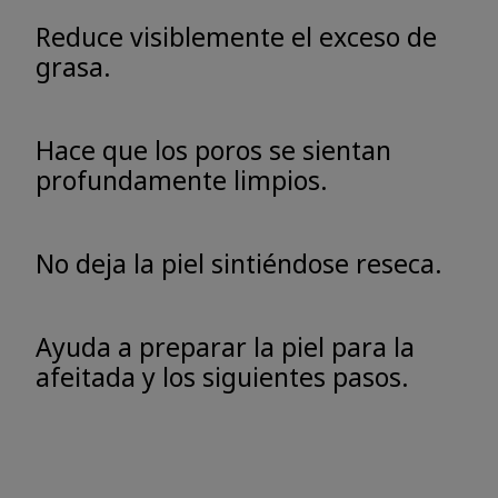
Reduce visiblemente el exceso de
grasa.
Hace que los poros se sientan
profundamente limpios.
No deja la piel sintiéndose reseca.
Ayuda a preparar la piel para la
afeitada y los siguientes pasos.