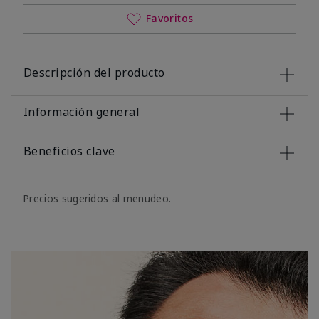
Favoritos
Descripción del producto
Información general
Beneficios clave
Precios sugeridos al menudeo.