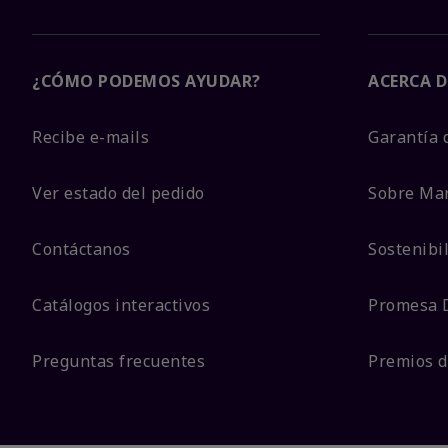
¿CÓMO PODEMOS AYUDAR?
ACERCA D
Recibe e-mails
Garantía 
Ver estado del pedido
Sobre Ma
Contáctanos
Sostenibi
Catálogos interactivos
Promesa 
Preguntas frecuentes
Premios d