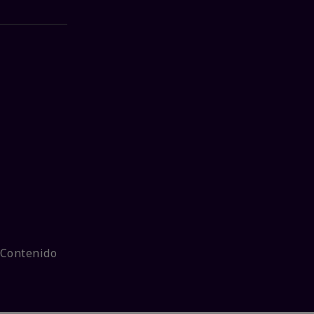
 Contenido