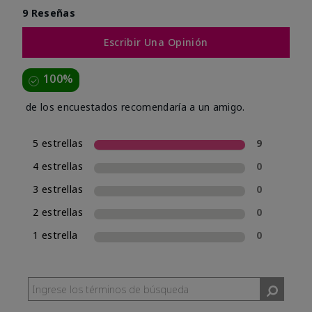
9 Reseñas
Escribir Una Opinión
100%
de los encuestados recomendaría a un amigo.
5 estrellas
9
4 estrellas
0
3 estrellas
0
2 estrellas
0
1 estrella
0