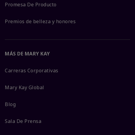
Promesa De Producto
Premios de belleza y honores
MÁS DE MARY KAY
Carreras Corporativas
Mary Kay Global
Blog
Sala De Prensa