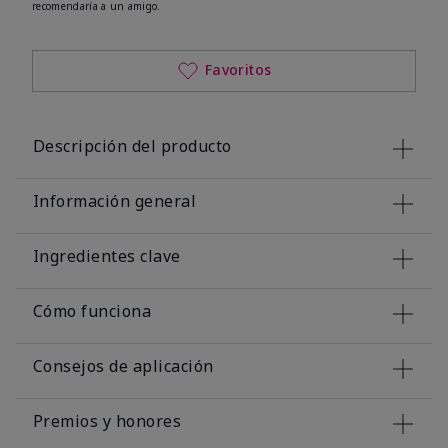
recomendaría a un amigo.
Favoritos
Descripción del producto
Información general
Ingredientes clave
Cómo funciona
Consejos de aplicación
Premios y honores