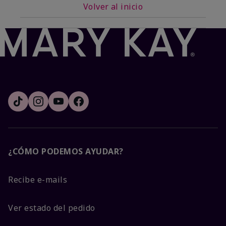
Volver al inicio
¿CÓMO PODEMOS AYUDAR?
Recibe e-mails
Ver estado del pedido