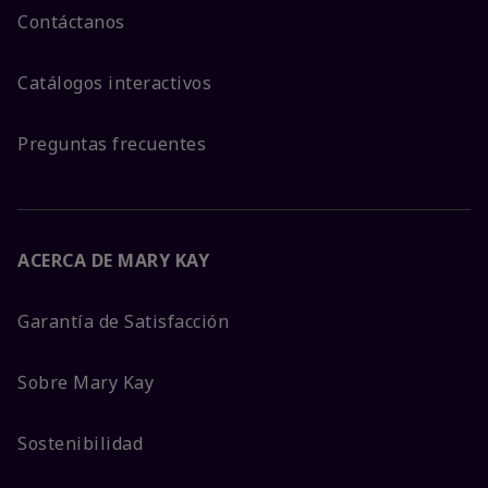
Contáctanos
Catálogos interactivos
Preguntas frecuentes
ACERCA DE MARY KAY
Garantía de Satisfacción
Sobre Mary Kay
Sostenibilidad