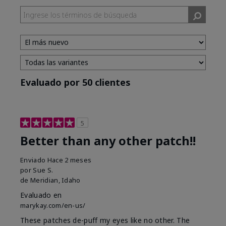
Evaluado por 50 clientes
5
Better than any other patch!!
Enviado
Hace 2 meses
por
Sue S.
de
Meridian, Idaho
Evaluado en
marykay.com/en-us/
These patches de-puff my eyes like no other. The