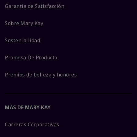
Garantía de Satisfacción
Sobre Mary Kay
Sostenibilidad
Promesa De Producto
Premios de belleza y honores
MÁS DE MARY KAY
Carreras Corporativas