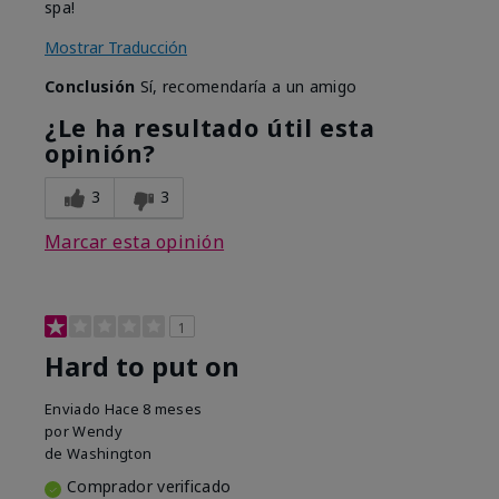
spa!
Mostrar Traducción
Conclusión
Sí, recomendaría a un amigo
¿Le ha resultado útil esta
opinión?
3
3
Marcar esta opinión
1
Hard to put on
Enviado
Hace 8 meses
por
Wendy
de
Washington
Comprador verificado