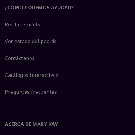
¿CÓMO PODEMOS AYUDAR?
Recibe e-mails
Ver estado del pedido
Contáctanos
Catálogos interactivos
Preguntas frecuentes
ACERCA DE MARY KAY