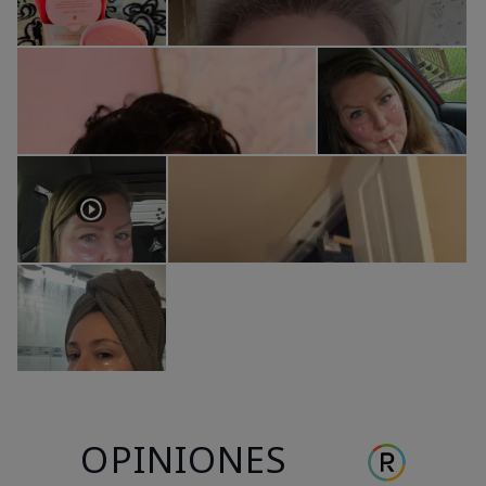
OPINIONES