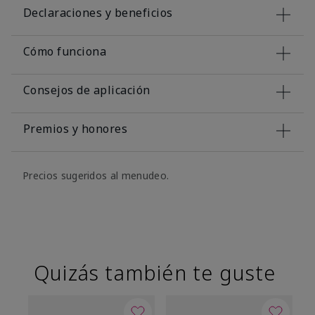
Declaraciones y beneficios
Cómo funciona
Consejos de aplicación
Premios y honores
Precios sugeridos al menudeo.
Quizás también te guste