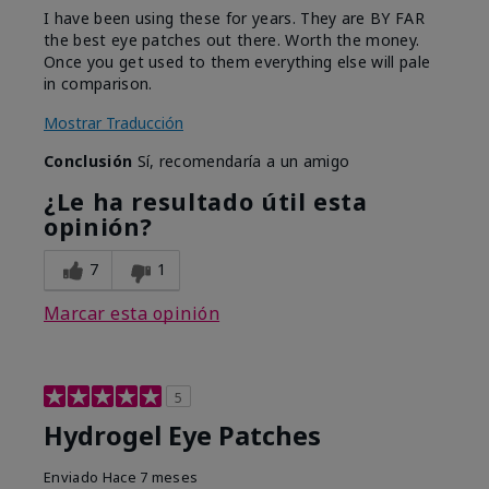
I have been using these for years. They are BY FAR
the best eye patches out there. Worth the money.
Once you get used to them everything else will pale
in comparison.
Mostrar Traducción
Conclusión
Sí, recomendaría a un amigo
¿Le ha resultado útil esta
opinión?
7
1
Marcar esta opinión
5
Hydrogel Eye Patches
Enviado
Hace 7 meses