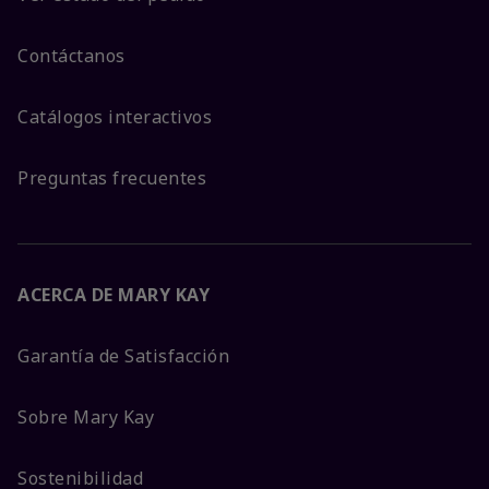
Contáctanos
Catálogos interactivos
Preguntas frecuentes
ACERCA DE MARY KAY
Garantía de Satisfacción
Sobre Mary Kay
Sostenibilidad