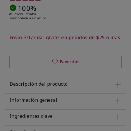
100%
de los encuestados
recomendaría a un amigo.
Envío estándar gratis en pedidos de $75 o más
Favoritos
Descripción del producto
Información general
Ingredientes clave