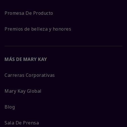
Promesa De Producto
Premios de belleza y honores
MÁS DE MARY KAY
Carreras Corporativas
Mary Kay Global
Blog
Sala De Prensa