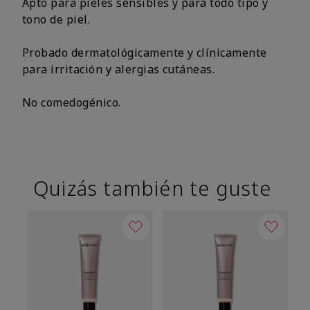
Apto para pieles sensibles y para todo tipo y
tono de piel.
Probado dermatológicamente y clínicamente
para irritación y alergias cutáneas.
No comedogénico.
Quizás también te guste