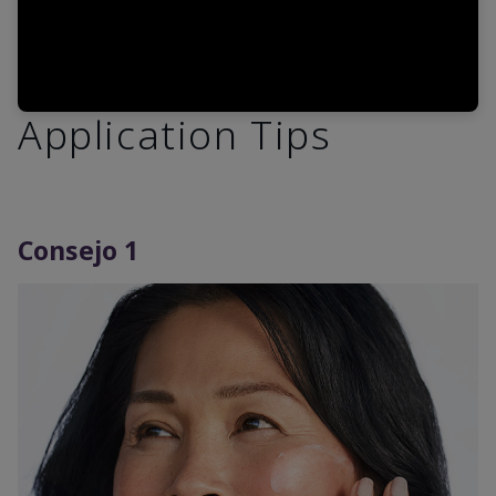
Application Tips
Consejo 1