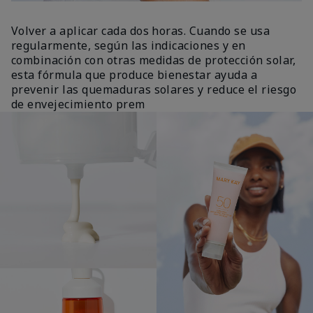
Volver a aplicar cada dos horas. Cuando se usa
regularmente, según las indicaciones y en
combinación con otras medidas de protección solar,
esta fórmula que produce bienestar ayuda a
prevenir las quemaduras solares y reduce el riesgo
de envejecimiento prem