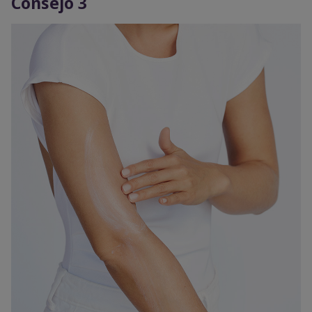
Consejo 3