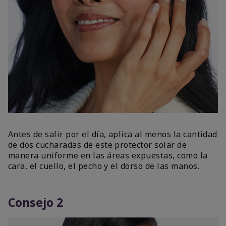
Antes de salir por el día, aplica al menos la cantidad
de dos cucharadas de este protector solar de
manera uniforme en las áreas expuestas, como la
cara, el cuello, el pecho y el dorso de las manos.
Consejo 2