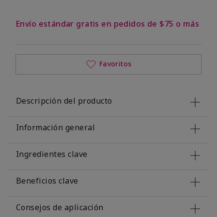
Envío estándar gratis en pedidos de $75 o más
Favoritos
Descripción del producto
Información general
Ingredientes clave
Beneficios clave
Consejos de aplicación