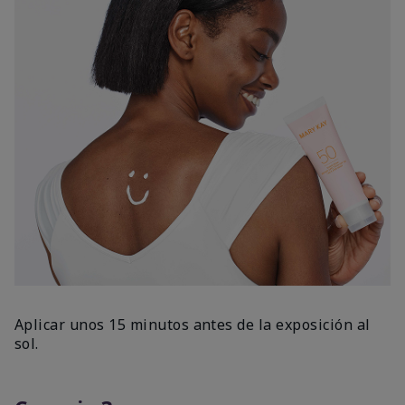
Aplicar unos 15 minutos antes de la exposición al
sol.