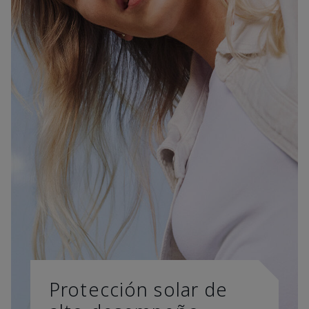
Protección solar de