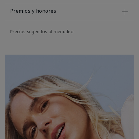
Premios y honores
Precios sugeridos al menudeo.