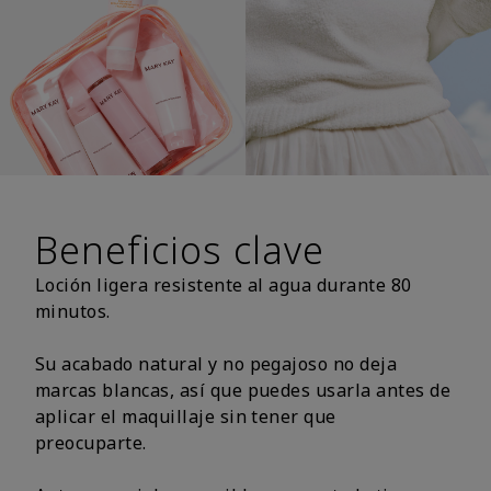
Beneficios clave
Loción ligera resistente al agua durante 80
minutos.
Su acabado natural y no pegajoso no deja
marcas blancas, así que puedes usarla antes de
aplicar el maquillaje sin tener que
preocuparte.