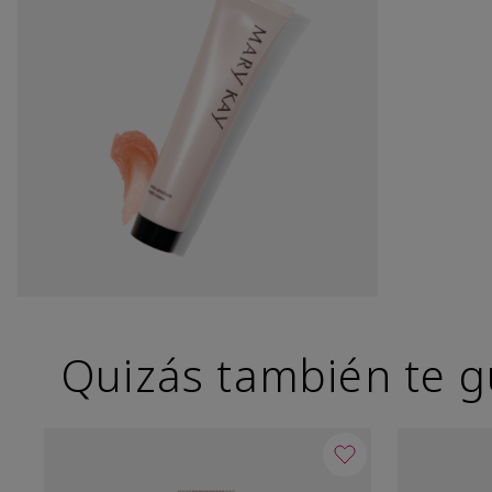
Quizás también te g