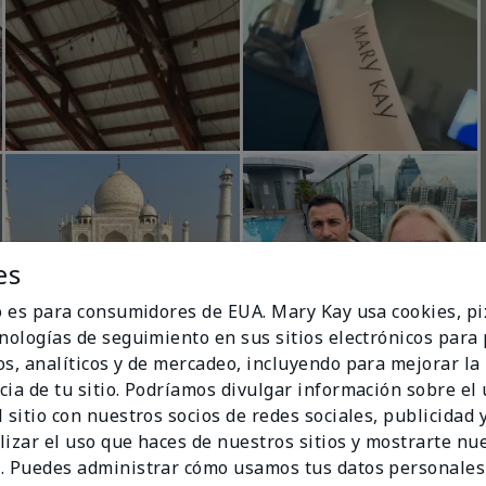
es
io es para consumidores de EUA. Mary Kay usa cookies, pi
cnologías de seguimiento en sus sitios electrónicos para
os, analíticos y de mercadeo, incluyendo para mejorar la
cia de tu sitio. Podríamos divulgar información sobre el
 sitio con nuestros socios de redes sociales, publicidad y
lizar el uso que haces de nuestros sitios y mostrarte nu
. Puedes administrar cómo usamos tus datos personales