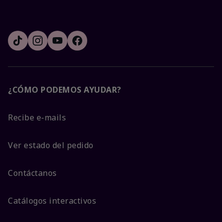
¿CÓMO PODEMOS AYUDAR?
Recibe e-mails
Ver estado del pedido
Contáctanos
Catálogos interactivos