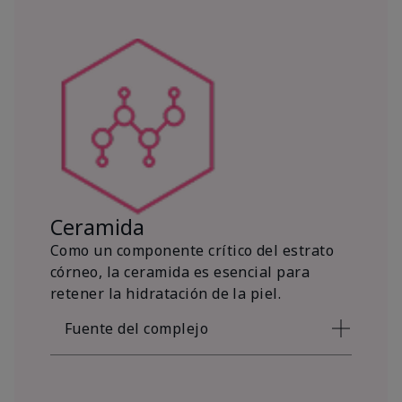
Ceramida
Como un componente crítico del estrato
córneo, la ceramida es esencial para
retener la hidratación de la piel.
Fuente del complejo