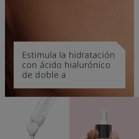
Estimula la hidratación
con ácido hialurónico
de doble a