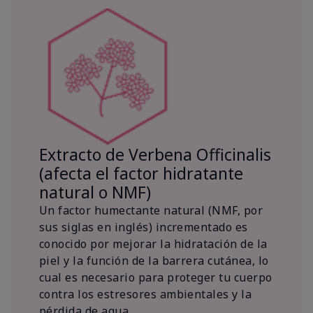
Extracto de Verbena Officinalis
(afecta el factor hidratante
natural o NMF)
Un factor humectante natural (NMF, por
sus siglas en inglés) incrementado es
conocido por mejorar la hidratación de la
piel y la función de la barrera cutánea, lo
cual es necesario para proteger tu cuerpo
contra los estresores ambientales y la
pérdida de agua.