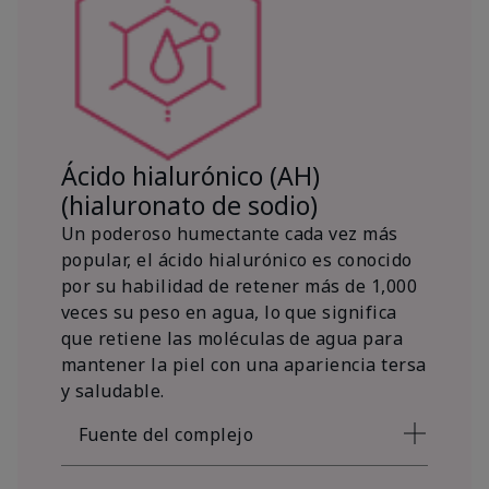
Ácido hialurónico (AH)
(hialuronato de sodio)
Un poderoso humectante cada vez más
popular, el ácido hialurónico es conocido
por su habilidad de retener más de 1,000
veces su peso en agua, lo que significa
que retiene las moléculas de agua para
mantener la piel con una apariencia tersa
y saludable.
Fuente del complejo