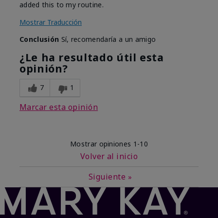
added this to my routine.
Mostrar Traducción
Conclusión
Sí, recomendaría a un amigo
¿Le ha resultado útil esta
opinión?
7
1
Marcar esta opinión
Mostrar opiniones
1-10
Volver al inicio
Siguiente
»