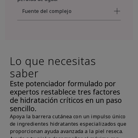
Fuente del complejo
Lo que necesitas
saber
Este potenciador formulado por
expertos restablece tres factores
de hidratación críticos en un paso
sencillo.
Apoya la barrera cutánea con un impulso único
de ingredientes hidratantes especializados que
proporcionan ayuda avanzada a la piel reseca.