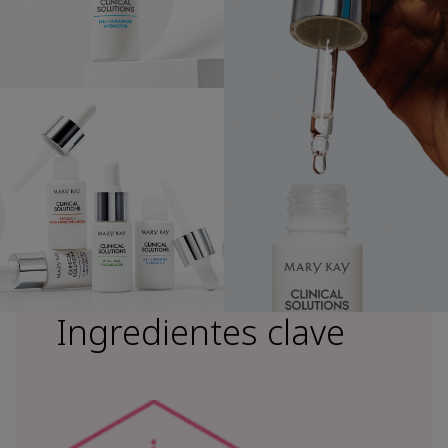
Ingredientes clave