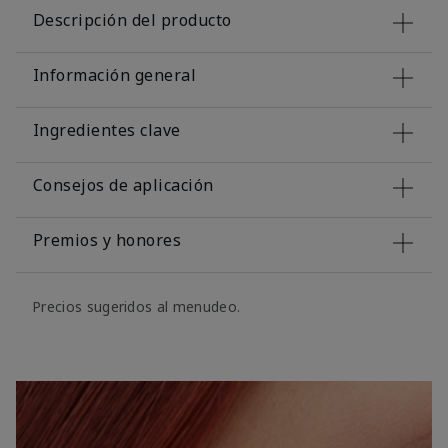
Descripción del producto
Información general
Ingredientes clave
Consejos de aplicación
Premios y honores
Precios sugeridos al menudeo.