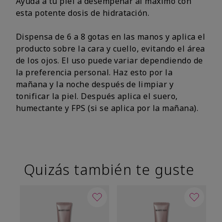
Ayuda a tu piel a desempeñar al máximo con
esta potente dosis de hidratación.
Dispensa de 6 a 8 gotas en las manos y aplica el
producto sobre la cara y cuello, evitando el área
de los ojos. El uso puede variar dependiendo de
la preferencia personal. Haz esto por la
mañana y la noche después de limpiar y
tonificar la piel. Después aplica el suero,
humectante y FPS (si se aplica por la mañana).
Quizás también te guste