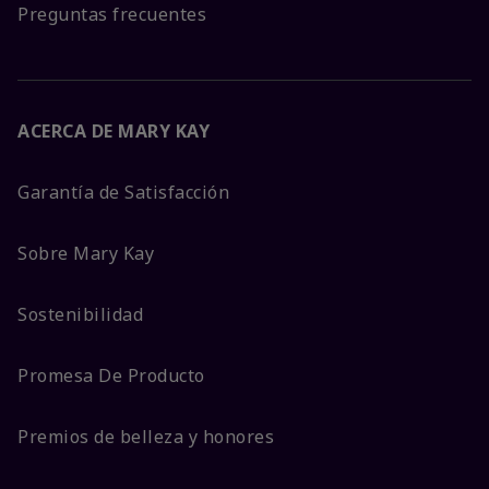
Preguntas frecuentes
ACERCA DE MARY KAY
Garantía de Satisfacción
Sobre Mary Kay
Sostenibilidad
Promesa De Producto
Premios de belleza y honores