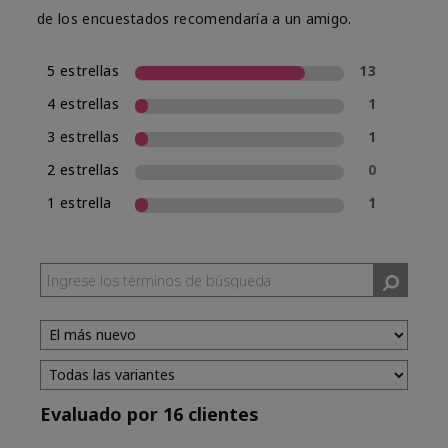
de los encuestados recomendaría a un amigo.
5 estrellas
13
4 estrellas
1
3 estrellas
1
2 estrellas
0
1 estrella
1
Evaluado por 16 clientes