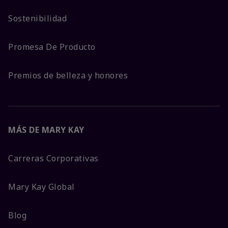
Sostenibilidad
Promesa De Producto
Premios de belleza y honores
MÁS DE MARY KAY
Carreras Corporativas
Mary Kay Global
Blog