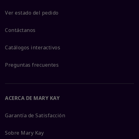
Ver estado del pedido
Contáctanos
Catálogos interactivos
Preguntas frecuentes
ACERCA DE MARY KAY
Garantía de Satisfacción
Sobre Mary Kay