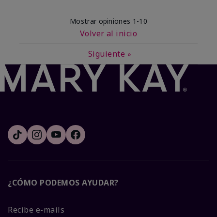
Mostrar opiniones
1-10
Volver al inicio
Siguiente
»
¿CÓMO PODEMOS AYUDAR?
Recibe e-mails