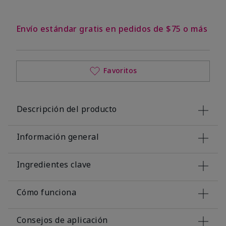
Envío estándar gratis en pedidos de $75 o más
Favoritos
Descripción del producto
Información general
Ingredientes clave
Cómo funciona
Consejos de aplicación