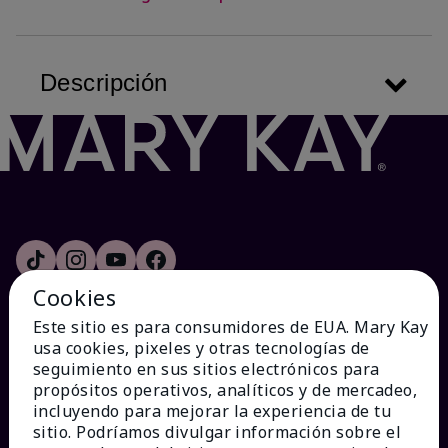
Descripción
Cookies
Este sitio es para consumidores de EUA. Mary Kay
usa cookies, pixeles y otras tecnologías de
¿CÓMO PODEMOS AYUDAR?
seguimiento en sus sitios electrónicos para
propósitos operativos, analíticos y de mercadeo,
incluyendo para mejorar la experiencia de tu
Recibe e-mails
sitio. Podríamos divulgar información sobre el