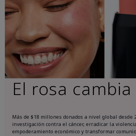
El rosa cambia
Más de $18 millones donados a nivel global desde 
investigación contra el cáncer, erradicar la violenc
empoderamiento económico y transformar comunid