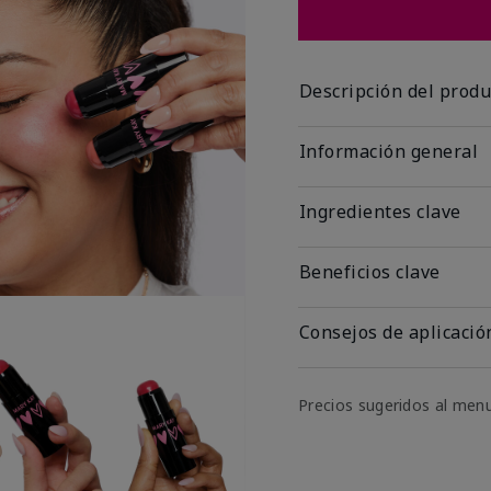
Descripción del produ
Información general
Ingredientes clave
Beneficios clave
Consejos de aplicació
Precios sugeridos al men