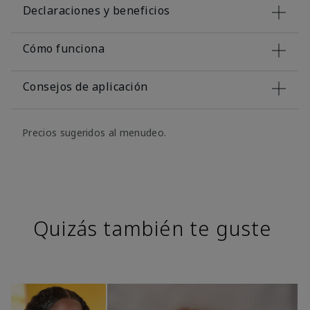
Declaraciones y beneficios
Cómo funciona
Consejos de aplicación
Precios sugeridos al menudeo.
Quizás también te guste