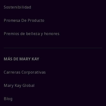
Sostenibilidad
Promesa De Producto
Premios de belleza y honores
MÁS DE MARY KAY
Carreras Corporativas
Mary Kay Global
Blog