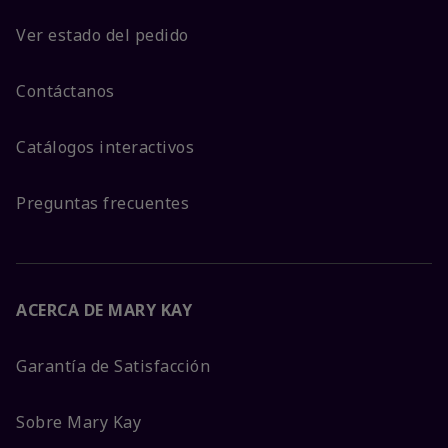
Ver estado del pedido
Contáctanos
Catálogos interactivos
Preguntas frecuentes
ACERCA DE MARY KAY
Garantía de Satisfacción
Sobre Mary Kay