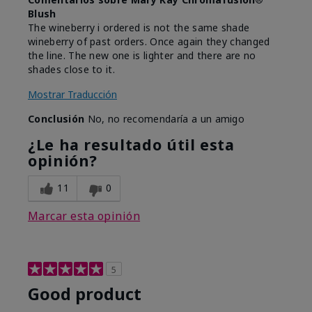
Blush
The wineberry i ordered is not the same shade
wineberry of past orders. Once again they changed
the line. The new one is lighter and there are no
shades close to it.
Mostrar Traducción
Conclusión
No, no recomendaría a un amigo
¿Le ha resultado útil esta
opinión?
11
0
Marcar esta opinión
5
Good product