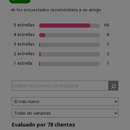
de los encuestados recomendaría a un amigo.
5 estrellas
66
4 estrellas
8
3 estrellas
1
2 estrellas
2
1 estrella
1
Evaluado por 78 clientes