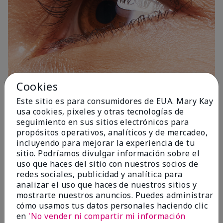
Cookies
Este sitio es para consumidores de EUA. Mary Kay
1 Capa
usa cookies, pixeles y otras tecnologías de
seguimiento en sus sitios electrónicos para
propósitos operativos, analíticos y de mercadeo,
incluyendo para mejorar la experiencia de tu
sitio. Podríamos divulgar información sobre el
uso que haces del sitio con nuestros socios de
redes sociales, publicidad y analítica para
analizar el uso que haces de nuestros sitios y
mostrarte nuestros anuncios. Puedes administrar
cómo usamos tus datos personales haciendo clic
en
'No vender ni compartir mi información