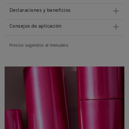
Declaraciones y beneficios
Consejos de aplicación
Precios sugeridos al menudeo.