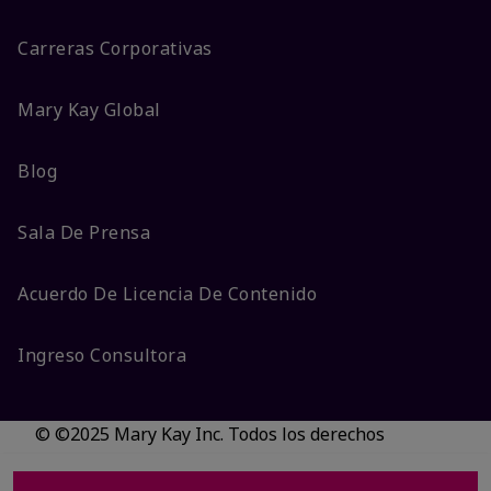
Carreras Corporativas
Mary Kay Global
Blog
Sala De Prensa
Acuerdo De Licencia De Contenido
Ingreso Consultora
© ©2025 Mary Kay Inc. Todos los derechos
reservados.
No vender/Preferencias de cookies