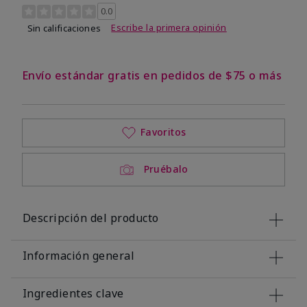
Calificación de clientes de 3,4 de 5
0.0
Escribe la primera opinión
Sin calificaciones
Envío estándar gratis en pedidos de $75 o más
Favoritos
Pruébalo
Descripción del producto
Información general
Ingredientes clave