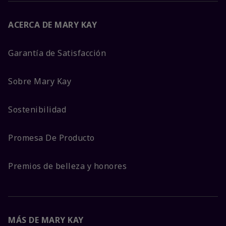
ACERCA DE MARY KAY
Garantía de Satisfacción
Sobre Mary Kay
Sostenibilidad
Promesa De Producto
Premios de belleza y honores
MÁS DE MARY KAY