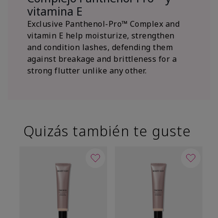
vitamina E
Exclusive Panthenol-Pro™ Complex and
vitamin E help moisturize, strengthen
and condition lashes, defending them
against breakage and brittleness for a
strong flutter unlike any other.
Quizás también te guste