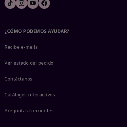
¿CÓMO PODEMOS AYUDAR?
Recibe e-mails
Ver estado del pedido
Contáctanos
Catálogos interactivos
Preguntas frecuentes