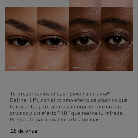
Te presentamos el Lash Love Fanorama™
Define+Lift, con el mismo efecto de abanico que
te encanta, pero ahora con una definición sin
grumos y un efecto "lift" que realza tu mirada.
Prepárate para enamorarte aún más.
.28 de onza