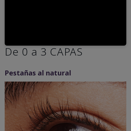
De 0 a 3 CAPAS
Pestañas al natural