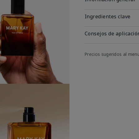
Ingredientes clave
Consejos de aplicació
Precios sugeridos al men