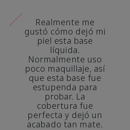
Realmente me
gustó cómo dejó mi
piel esta base
líquida.
Normalmente uso
poco maquillaje, así
que esta base fue
estupenda para
probar. La
cobertura fue
perfecta y dejó un
acabado tan mate.