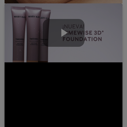
Play
Video