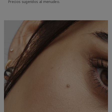
Precios sugeridos al menudeo.