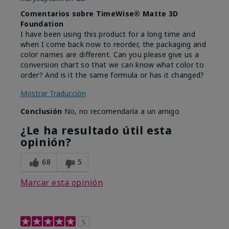
Comentarios sobre TimeWise® Matte 3D
Foundation
I have been using this product for a long time and
when I come back now to reorder, the packaging and
color names are different. Can you please give us a
conversion chart so that we can know what color to
order? And is it the same formula or has it changed?
Mostrar Traducción
Conclusión
No, no recomendaría a un amigo
¿Le ha resultado útil esta
opinión?
68
5
Marcar esta opinión
5