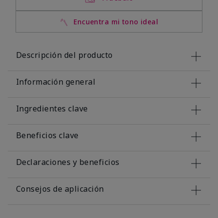
Encuentra mi tono ideal
Descripción del producto
Información general
Ingredientes clave
Beneficios clave
Declaraciones y beneficios
Consejos de aplicación