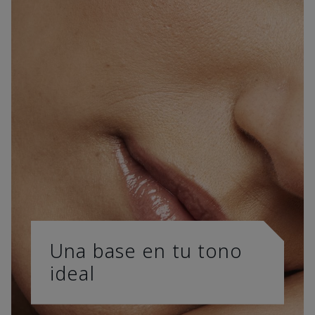
Una base en tu tono
ideal