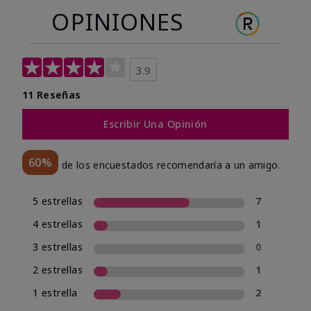
OPINIONES
3.9
11 Reseñas
Escribir Una Opinión
60%
de los encuestados recomendaría a un amigo.
5 estrellas
7
4 estrellas
1
3 estrellas
0
2 estrellas
1
1 estrella
2