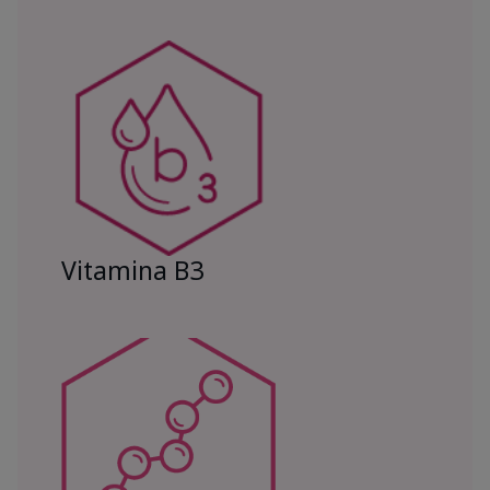
Vitamina B3